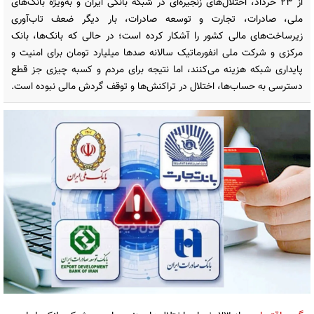
از ۲۳ خرداد، اختلال‌های زنجیره‌ای در شبکه بانکی ایران و به‌ویژه بانک‌های
ملی، صادرات، تجارت و توسعه صادرات، بار دیگر ضعف تاب‌آوری
زیرساخت‌های مالی کشور را آشکار کرده است؛ در حالی که بانک‌ها، بانک
مرکزی و شرکت ملی انفورماتیک سالانه صدها میلیارد تومان برای امنیت و
پایداری شبکه هزینه می‌کنند، اما نتیجه برای مردم و کسبه چیزی جز قطع
دسترسی به حساب‌ها، اختلال در تراکنش‌ها و توقف گردش مالی نبوده است.