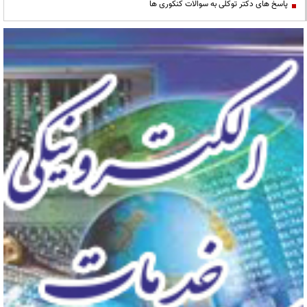
پاسخ های دکتر توکلی به سوالات کنکوری ها