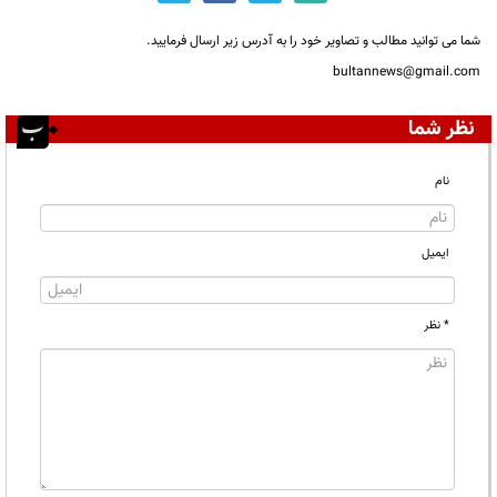
شما می توانید مطالب و تصاویر خود را به آدرس زیر ارسال فرمایید.
bultannews@gmail.com
نظر شما
نام
ایمیل
* نظر