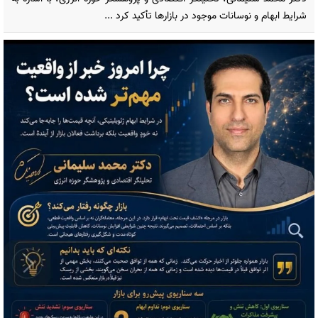
شرایط ابهام و نوسانات موجود در بازارها تأکید کرد ...