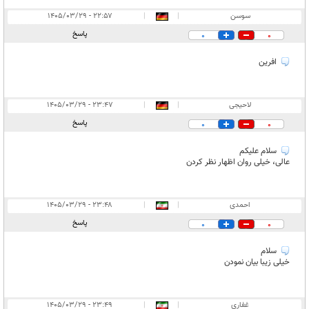
سوسن
|
|
۲۲:۵۷ - ۱۴۰۵/۰۳/۲۹
پاسخ
0
0
افرین
لاحیجی
|
|
۲۳:۴۷ - ۱۴۰۵/۰۳/۲۹
پاسخ
0
0
سلام علیکم
عالی، خیلی روان اظهار نظر کردن
احمدی
|
|
۲۳:۴۸ - ۱۴۰۵/۰۳/۲۹
پاسخ
0
0
سلام
خیلی زیبا بیان نمودن
غفاری
|
|
۲۳:۴۹ - ۱۴۰۵/۰۳/۲۹