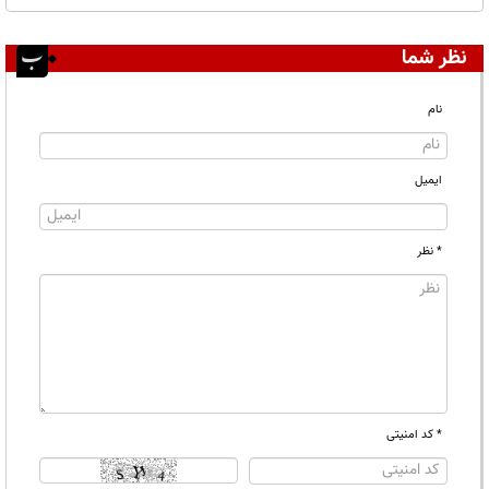
نظر شما
نام
ایمیل
* نظر
* کد امنیتی