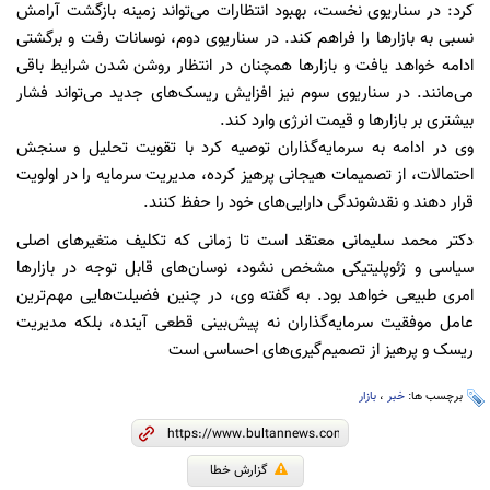
کرد: در سناریوی نخست، بهبود انتظارات می‌تواند زمینه بازگشت آرامش
نسبی به بازارها را فراهم کند. در سناریوی دوم، نوسانات رفت و برگشتی
ادامه خواهد یافت و بازارها همچنان در انتظار روشن شدن شرایط باقی
می‌مانند. در سناریوی سوم نیز افزایش ریسک‌های جدید می‌تواند فشار
بیشتری بر بازارها و قیمت انرژی وارد کند.
وی در ادامه به سرمایه‌گذاران توصیه کرد با تقویت تحلیل و سنجش
احتمالات، از تصمیمات هیجانی پرهیز کرده، مدیریت سرمایه را در اولویت
قرار دهند و نقدشوندگی دارایی‌های خود را حفظ کنند.
دکتر محمد سلیمانی معتقد است تا زمانی که تکلیف متغیرهای اصلی
سیاسی و ژئوپلیتیکی مشخص نشود، نوسان‌های قابل توجه در بازارها
امری طبیعی خواهد بود. به گفته وی، در چنین فضیلت‌هایی مهم‌ترین
عامل موفقیت سرمایه‌گذاران نه پیش‌بینی قطعی آینده، بلکه مدیریت
ریسک و پرهیز از تصمیم‌گیری‌های احساسی است
برچسب ها:
خبر
،
بازار
گزارش خطا