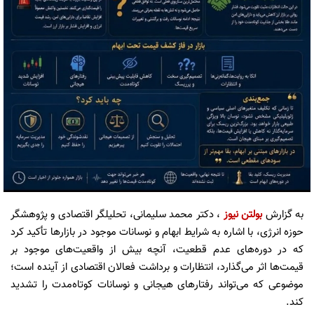
به گزارش
بولتن نیوز
، دکتر محمد سلیمانی، تحلیلگر اقتصادی و پژوهشگر
حوزه انرژی، با اشاره به شرایط ابهام و نوسانات موجود در بازارها تأکید کرد
که در دوره‌های عدم قطعیت، آنچه بیش از واقعیت‌های موجود بر
قیمت‌ها اثر می‌گذارد، انتظارات و برداشت فعالان اقتصادی از آینده است؛
موضوعی که می‌تواند رفتارهای هیجانی و نوسانات کوتاه‌مدت را تشدید
کند.