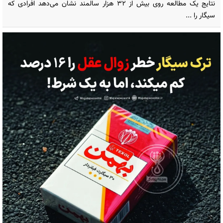
نتایج یک مطالعه روی بیش از ۳۲ هزار سالمند نشان می‌دهد افرادی که
سیگار را ...