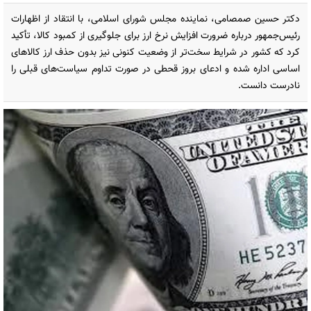
دکتر حسین صمصامی، نماینده مجلس شورای اسلامی، با انتقاد از اظهارات
رئیس‌جمهور درباره ضرورت افزایش نرخ ارز برای جلوگیری از کمبود کالا، تأکید
کرد که کشور در شرایط سخت‌تر از وضعیت کنونی نیز بدون حذف ارز کالاهای
اساسی اداره شده و ادعای بروز قحطی در صورت تداوم سیاست‌های قبلی را
نادرست دانست.