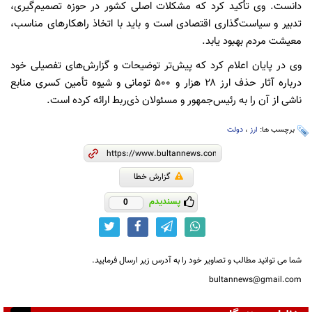
دانست. وی تأکید کرد که مشکلات اصلی کشور در حوزه تصمیم‌گیری،
تدبیر و سیاست‌گذاری اقتصادی است و باید با اتخاذ راهکارهای مناسب،
معیشت مردم بهبود یابد.
وی در پایان اعلام کرد که پیش‌تر توضیحات و گزارش‌های تفصیلی خود
درباره آثار حذف ارز ۲۸ هزار و ۵۰۰ تومانی و شیوه تأمین کسری منابع
ناشی از آن را به رئیس‌جمهور و مسئولان ذی‌ربط ارائه کرده است.
برچسب ها:
ارز
،
دولت
گزارش خطا
پسندیدم
0
شما می توانید مطالب و تصاویر خود را به آدرس زیر ارسال فرمایید.
bultannews@gmail.com