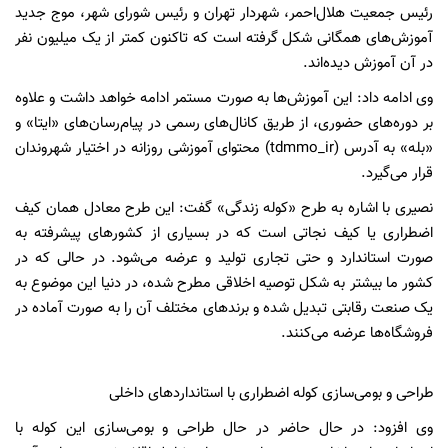
رئیس جمعیت هلال‌احمر، شهردار تهران و رئیس شورای شهر، موج جدید
آموزش‌های همگانی شکل گرفته است که تاکنون کمتر از یک میلیون نفر
در آن آموزش دیده‌اند.
وی ادامه داد: این آموزش‌ها به‌ صورت مستمر ادامه خواهد داشت و علاوه
بر دوره‌های حضوری، از طریق کانال‌های رسمی در پیام‌رسان‌های «ایتا» و
«بله» به آدرس (tdmmo_ir) محتوای آموزشی روزانه در اختیار شهروندان
قرار می‌گیرد.
نصیری با اشاره به طرح «کوله زندگی» گفت: این طرح معادل همان کیف
اضطراری یا کیف نجاتی است که در بسیاری از کشورهای پیشرفته به‌
صورت استاندارد و حتی تجاری تولید و عرضه می‌شود. در حالی که در
کشور ما بیشتر به شکل توصیه اخلاقی مطرح شده، در دنیا این موضوع به
یک صنعت رقابتی تبدیل شده و برندهای مختلف آن را به صورت آماده در
فروشگاه‌ها عرضه می‌کنند.
طراحی و بومی‌سازی کوله اضطراری با استانداردهای داخلی
وی افزود: در حال حاضر در حال طراحی و بومی‌سازی این کوله با