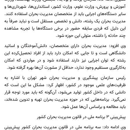
آموزش و پرورش، وزارت علوم، وزارت کشور، استانداری‌ها، شهرداری‌ها و
سایر دستگاه‌های اجرایی باید از متخصصان مدیریت بحران استفاده کنند.
مدیریت بحران یک رشته، دانش و تخصص مستقل است و نباید صرفاً به
این دلیل که فردی سابقه حضور در برخی دستگاه‌ها یا تجربه مشاهده
چند حادثه را داشته، متولی این حوزه شود.
وی افزود: مدیریت بحران دارای متخصصان، دانش‌آموختگان و اساتید
دانشگاهی است و تا جایی که امکان دارد باید از افراد تحصیل‌کرده این
رشته که توان اجرایی نیز دارند استفاده شود و در مواردی که امکان
به‌کارگیری مستقیم وجود ندارد، حداقل از مشورت آن‌ها بهره گرفته شود.
رئیس سازمان پیشگیری و مدیریت بحران شهر تهران با اشاره به
ظرفیت‌های علمی موجود در کشور، اظهار کرد: مشکل ما این است که
دانشی که در داخل کشور تولید می‌شود، آن‌گونه که باید مورد توجه قرار
نمی‌گیرد. برنامه‌هایی که در حوزه مدیریت بحران تهیه و تدوین شده‌اند،
باید مطالعه و براساس آن‌ها عمل شود.
پیش‌بینی ۳ برنامه ملی در قانون مدیریت بحران کشور
وی ادامه داد: سه برنامه ملی در قانون مدیریت بحران کشور پیش‌بینی