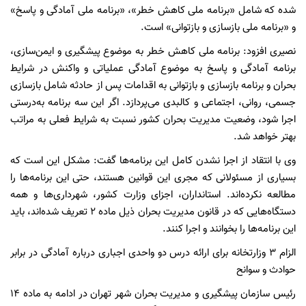
شده که شامل «برنامه ملی کاهش خطر»، «برنامه ملی آمادگی و پاسخ»
و «برنامه ملی بازسازی و بازتوانی» است.
نصیری افزود: برنامه ملی کاهش خطر به موضوع پیشگیری و ایمن‌سازی،
برنامه آمادگی و پاسخ به موضوع آمادگی عملیاتی و واکنش در شرایط
بحران و برنامه بازسازی و بازتوانی به اقدامات پس از حادثه شامل بازسازی
جسمی، روانی، اجتماعی و کالبدی می‌پردازد. اگر این سه برنامه به‌درستی
اجرا شود، وضعیت مدیریت بحران کشور نسبت به شرایط فعلی به مراتب
بهتر خواهد شد.
وی با انتقاد از اجرا نشدن کامل این برنامه‌ها گفت: مشکل این است که
بسیاری از مسئولانی که مجری این قوانین هستند، حتی این برنامه‌ها را
مطالعه نکرده‌اند. استانداران، اجزای وزارت کشور، شهرداری‌ها و همه
دستگاه‌هایی که در قانون مدیریت بحران ذیل ماده ۲ تعریف شده‌اند، باید
این برنامه‌ها را بخوانند و اجرا کنند.
الزام ۳ وزارتخانه برای ارائه درس دو واحدی اجباری درباره آمادگی در برابر
حوادث و سوانح
رئیس سازمان پیشگیری و مدیریت بحران شهر تهران در ادامه به ماده ۱۴