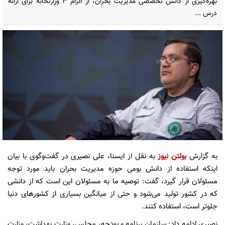
بهره‌گیری از دانش تخصصی مدیریت بحران، از الزام ۳ وزارتخانه برای ارائه
درس ...
به گزارش
بولتن نیوز
به نقل از ایسنا، علی نصیری در گفت‌وگوی با بیان
اینکه استفاده از دانش بومی حوزه مدیریت بحران باید مورد توجه
مسئولان قرار گیرد، گفت: توصیه ما به مسئولان این است که از دانشی
که در کشور تولید می‌شود و حتی از میانگین بسیاری از کشورهای دنیا
جلوتر است، استفاده کنند.
نصیری ادامه داد: سازمان برنامه و بودجه، مجلس، وزارت بهداشت، وزارت