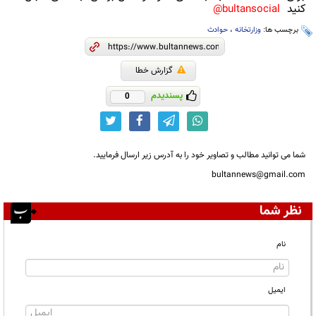
کنید
bultansocial@
برچسب ها:
وزارتخانه
،
حوادث
گزارش خطا
پسندیدم
0
شما می توانید مطالب و تصاویر خود را به آدرس زیر ارسال فرمایید.
bultannews@gmail.com
نظر شما
نام
ایمیل