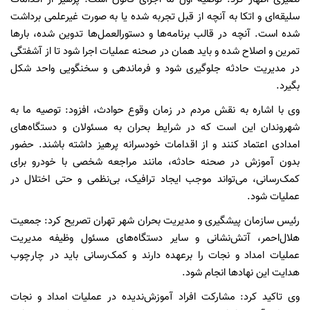
سلیقه‌ای و اتکا به آنچه از قبل تجربه شده یا به صورت غیرعلمی برداشت
شده است. آنچه در قالب برنامه‌ها و دستورالعمل‌ها تدوین شده، بارها
تمرین و اصلاح شده و باید همان در صحنه عملیات اجرا شود تا از آشفتگی
در مدیریت حادثه جلوگیری شود و فرماندهی و سخنگویی واحد شکل
بگیرد.
وی با اشاره به نقش مردم در زمان وقوع حوادث، افزود: توصیه ما به
شهروندان این است که در شرایط بحران به مسئولان و دستگاه‌های
امدادی اعتماد کنند و از اقدامات خودسرانه پرهیز داشته باشند. حضور
بدون آموزش در صحنه حادثه، مانند مراجعه شخصی با خودرو برای
کمک‌رسانی، می‌تواند موجب ایجاد ترافیک، بی‌نظمی و حتی اختلال در
عملیات شود.
رئیس سازمان پیشگیری و مدیریت بحران شهر تهران تصریح کرد: جمعیت
هلال‌احمر، آتش‌نشانی و سایر دستگاه‌های مسئول وظیفه مدیریت
عملیات امداد و نجات را برعهده دارند و کمک‌رسانی باید در چارچوب
هدایت این نهادها انجام شود.
وی تاکید کرد: مشارکت افراد آموزش‌ندیده در عملیات امداد و نجات