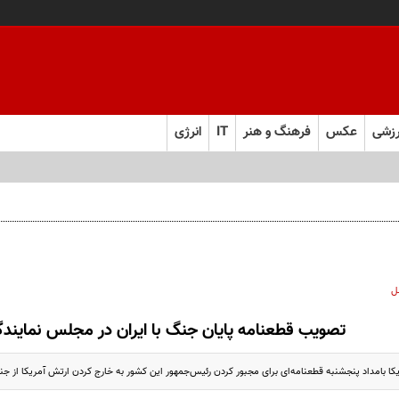
زشی
عکس
فرهنگ و هنر
IT
انرژی
ل
تصویب قطعنامه پایان جنگ با ایران در مجلس نمایندگ
ا بامداد پنجشنبه قطعنامه‌ای برای مجبور کردن رئیس‌جمهور این کشور به خارج کردن ارتش آمریکا از جنگ