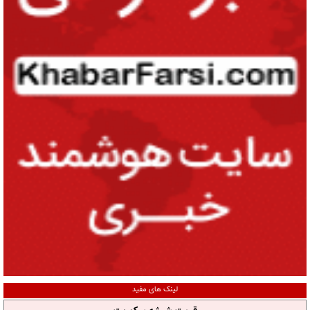
لینک های مفید