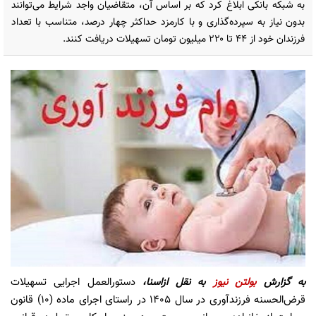
به شبکه بانکی ابلاغ کرد که بر اساس آن، متقاضیان واجد شرایط می‌توانند
بدون نیاز به سپرده‌گذاری و با کارمزد حداکثر چهار درصد، متناسب با تعداد
فرزندان خود از ۴۴ تا ۲۲۰ میلیون تومان تسهیلات دریافت کنند.
به گزارش
بولتن نیوز
به نقل ازاسنا،
دستورالعمل اجرایی تسهیلات
قرض‌الحسنه فرزندآوری در سال ۱۴۰۵ در راستای اجرای ماده (۱۰) قانون