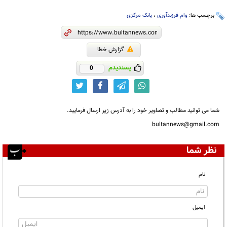
برچسب ها:
وام فرزندآوری
،
بانک مرکزی
گزارش خطا
پسندیدم
0
شما می توانید مطالب و تصاویر خود را به آدرس زیر ارسال فرمایید.
bultannews@gmail.com
نظر شما
نام
ایمیل