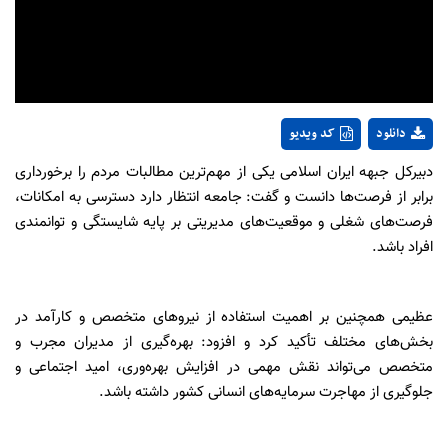
Video
دانلود
کد ویدیو
دبیرکل جبهه ایران اسلامی یکی از مهم‌ترین مطالبات مردم را برخورداری
برابر از فرصت‌ها دانست و گفت: جامعه انتظار دارد دسترسی به امکانات،
فرصت‌های شغلی و موقعیت‌های مدیریتی بر پایه شایستگی و توانمندی
افراد باشد.
عظیمی همچنین بر اهمیت استفاده از نیروهای متخصص و کارآمد در
بخش‌های مختلف تأکید کرد و افزود: بهره‌گیری از مدیران مجرب و
متخصص می‌تواند نقش مهمی در افزایش بهره‌وری، امید اجتماعی و
جلوگیری از مهاجرت سرمایه‌های انسانی کشور داشته باشد.