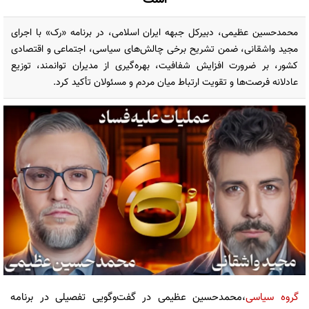
محمدحسین عظیمی، دبیرکل جبهه ایران اسلامی، در برنامه «رک» با اجرای
مجید واشقانی، ضمن تشریح برخی چالش‌های سیاسی، اجتماعی و اقتصادی
کشور، بر ضرورت افزایش شفافیت، بهره‌گیری از مدیران توانمند، توزیع
عادلانه فرصت‌ها و تقویت ارتباط میان مردم و مسئولان تأکید کرد.
گروه سیاسی
،محمدحسین عظیمی در گفت‌وگویی تفصیلی در برنامه