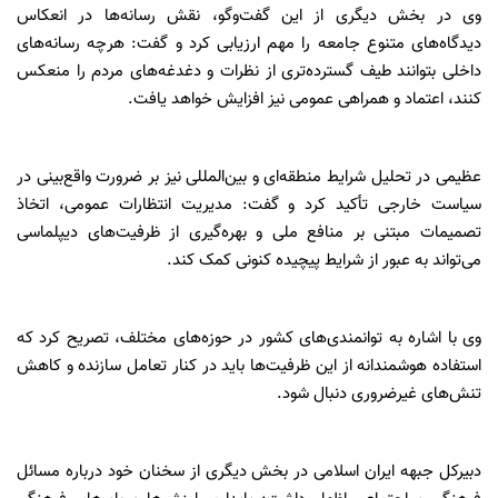
وی در بخش دیگری از این گفت‌وگو، نقش رسانه‌ها در انعکاس
دیدگاه‌های متنوع جامعه را مهم ارزیابی کرد و گفت: هرچه رسانه‌های
داخلی بتوانند طیف گسترده‌تری از نظرات و دغدغه‌های مردم را منعکس
کنند، اعتماد و همراهی عمومی نیز افزایش خواهد یافت.
عظیمی در تحلیل شرایط منطقه‌ای و بین‌المللی نیز بر ضرورت واقع‌بینی در
سیاست خارجی تأکید کرد و گفت: مدیریت انتظارات عمومی، اتخاذ
تصمیمات مبتنی بر منافع ملی و بهره‌گیری از ظرفیت‌های دیپلماسی
می‌تواند به عبور از شرایط پیچیده کنونی کمک کند.
وی با اشاره به توانمندی‌های کشور در حوزه‌های مختلف، تصریح کرد که
استفاده هوشمندانه از این ظرفیت‌ها باید در کنار تعامل سازنده و کاهش
تنش‌های غیرضروری دنبال شود.
دبیرکل جبهه ایران اسلامی در بخش دیگری از سخنان خود درباره مسائل