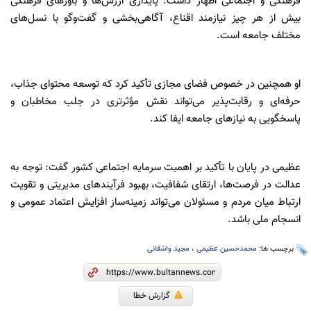
فرهنگی و اجتماعی اظهار داشت: پایداری ارزش‌ها و باورهای فرهنگی
بیش از هر چیز نیازمند اقناع، آگاهی‌بخشی و گفت‌وگو با نسل‌های
مختلف جامعه است.
او همچنین در خصوص فضای مجازی تأکید کرد که توسعه محتوای جذاب،
حرفه‌ای و رقابت‌پذیر می‌تواند نقش مؤثرتری در جلب مخاطبان و
پاسخگویی به نیازهای جامعه ایفا کند.
عظیمی در پایان با تأکید بر اهمیت سرمایه اجتماعی کشور گفت: توجه به
عدالت در فرصت‌ها، ارتقای شفافیت، بهبود فرآیندهای مدیریتی و تقویت
ارتباط میان مردم و مسئولان می‌تواند زمینه‌ساز افزایش اعتماد عمومی و
انسجام ملی باشد.
برچسب ها:
محمدحسین عظیمی
،
مجید واشقانی
گزارش خطا