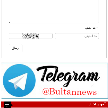
* کد امنیتی
آخرین اخبار