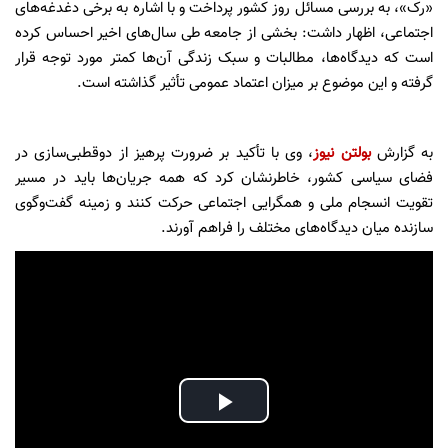
«رک»، به بررسی مسائل روز کشور پرداخت و با اشاره به برخی دغدغه‌های
اجتماعی، اظهار داشت: بخشی از جامعه طی سال‌های اخیر احساس کرده
است که دیدگاه‌ها، مطالبات و سبک زندگی آن‌ها کمتر مورد توجه قرار
گرفته و این موضوع بر میزان اعتماد عمومی تأثیر گذاشته است.
به گزارش
بولتن نیوز
، وی با تأکید بر ضرورت پرهیز از دوقطبی‌سازی در
فضای سیاسی کشور، خاطرنشان کرد که همه جریان‌ها باید در مسیر
تقویت انسجام ملی و همگرایی اجتماعی حرکت کنند و زمینه گفت‌وگوی
سازنده میان دیدگاه‌های مختلف را فراهم آورند.
Play