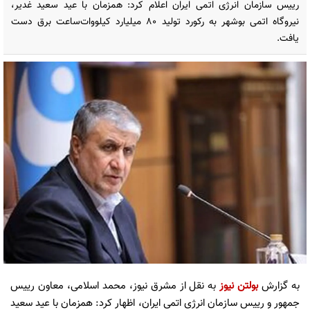
رییس سازمان انرژی اتمی ایران اعلام کرد: همزمان با عید سعید غدیر،
نیروگاه اتمی بوشهر به رکورد تولید ۸۰ میلیارد کیلووات‌ساعت برق دست
یافت.
به گزارش
بولتن نیوز
به نقل از مشرق نیوز، محمد اسلامی، معاون رییس
جمهور و رییس سازمان انرژی اتمی ایران، اظهار کرد: همزمان با عید سعید