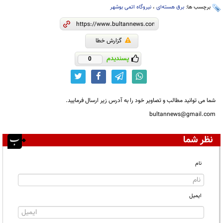
برچسب ها:
برق هسته‌ای
،
نیروگاه اتمی بوشهر
گزارش خطا
پسندیدم
0
شما می توانید مطالب و تصاویر خود را به آدرس زیر ارسال فرمایید.
bultannews@gmail.com
نظر شما
نام
ایمیل