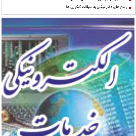
پاسخ های دکتر توکلی به سوالات کنکوری ها