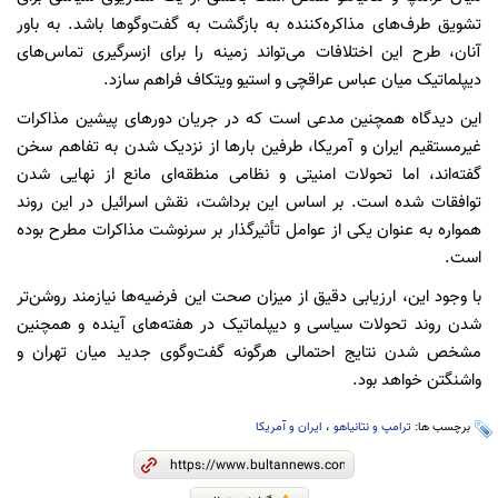
تشویق طرف‌های مذاکره‌کننده به بازگشت به گفت‌وگوها باشد. به باور
آنان، طرح این اختلافات می‌تواند زمینه را برای ازسرگیری تماس‌های
دیپلماتیک میان عباس عراقچی و استیو ویتکاف فراهم سازد.
این دیدگاه همچنین مدعی است که در جریان دورهای پیشین مذاکرات
غیرمستقیم ایران و آمریکا، طرفین بارها از نزدیک شدن به تفاهم سخن
گفته‌اند، اما تحولات امنیتی و نظامی منطقه‌ای مانع از نهایی شدن
توافقات شده است. بر اساس این برداشت، نقش اسرائیل در این روند
همواره به عنوان یکی از عوامل تأثیرگذار بر سرنوشت مذاکرات مطرح بوده
است.
با وجود این، ارزیابی دقیق از میزان صحت این فرضیه‌ها نیازمند روشن‌تر
شدن روند تحولات سیاسی و دیپلماتیک در هفته‌های آینده و همچنین
مشخص شدن نتایج احتمالی هرگونه گفت‌وگوی جدید میان تهران و
واشنگتن خواهد بود.
برچسب ها:
ترامپ و نتانیاهو
،
ایران و آمریکا