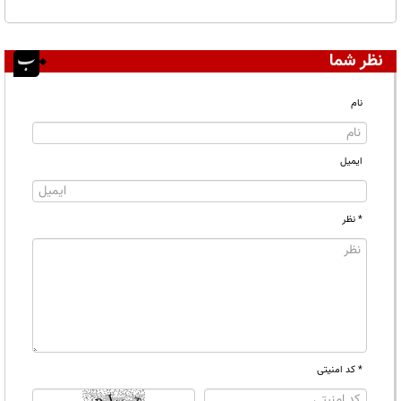
نظر شما
نام
ایمیل
* نظر
* کد امنیتی