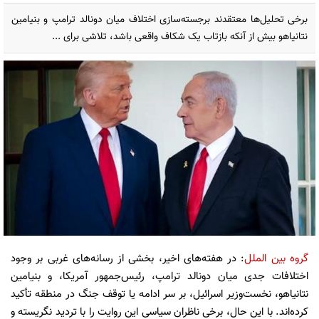
برخی تحلیل‌ها معتقدند برجسته‌سازی اختلاف میان دونالد ترامپ و بنیامین
نتانیاهو بیش از آنکه بازتاب یک شکاف واقعی باشد، تلاشی برای ...
گروه بین الملل
: در هفته‌های اخیر، بخشی از رسانه‌های غربی بر وجود
اختلافات جدی میان دونالد ترامپ، رئیس‌جمهور آمریکا، و بنیامین
نتانیاهو، نخست‌وزیر اسرائیل، بر سر ادامه یا توقف جنگ در منطقه تأکید
کرده‌اند. با این حال، برخی ناظران سیاسی این روایت را با تردید نگریسته و