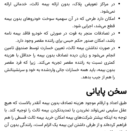
در مراکز تعویض پلاک، بدون ارائه بیمه ثالث، خدماتی ارائه
نمی‌شود.
امکان دارد طرحی که در آن سهمیه سوخت خودروهای بدون بیمه
قطع می‌شد، اجرایی شود.
در تصادفات منجر به فوت در صورتی که خودرو فاقد بیمه نامه
باشد، امکان صدور حکم حبس برای راننده مقصر وجود دارد.
در صورت نداشتن بیمه ثالث، تعیین خسارت توسط صندوق تامین
انجام می‌شود و زیان دیده تصادف بدون بیمه را حداقل با هزینه
کمتری نسبت به راننده مقصر تجربه می‌کند. زیرا که فرد مقصر
بدون بیمه، باید همه خسارات جانی واردشده به خود و سرنشینانش
را هم از جیب بدهد.
سخن پایانی
طبق اعداد و ارقام موجود هزینه تصادف بدون بیمه آنقدر بالاست که هیچ
عقل سلیمی نمی‌تواند نخریدن یا تمدیدنکردن بیمه ثالث را توجیه کند. با
توجه به اینکه بیشتر شرکت‌های بیمه امکان خرید بیمه ثالث قسطی را هم
فراهم کرده‌اند و از طرفی داشتن این بیمه یک الزام است، رانندگی بدون آن