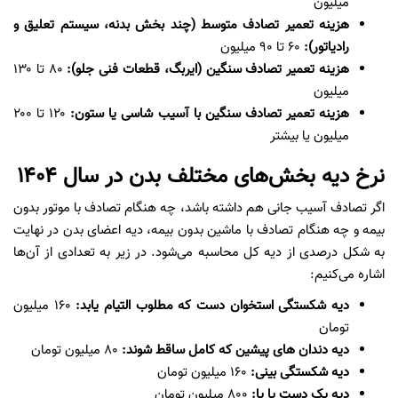
میلیون
هزینه تعمیر تصادف متوسط (چند بخش بدنه، سیستم تعلیق و
رادیاتور):‌
۶۰ تا ۹۰ میلیون
هزینه تعمیر تصادف سنگین (ایربگ، قطعات فنی جلو):
۸۰ تا ۱۳۰
میلیون
هزینه تعمیر تصادف سنگین با آسیب شاسی یا ستون:
۱۲۰ تا ۲۰۰
میلیون یا بیشتر
نرخ دیه بخش‌های مختلف بدن در سال ۱۴۰۴
اگر تصادف آسیب جانی هم داشته باشد، چه هنگام تصادف با موتور بدون
بیمه و چه هنگام تصادف با ماشین بدون بیمه، دیه اعضای بدن در نهایت
به شکل درصدی از دیه کل محاسبه می‌شود. در زیر به تعدادی از آن‌ها
اشاره می‌کنیم:
دیه شکستگی استخوان دست که مطلوب التیام یابد:
۱۶۰ میلیون
تومان
دیه دندان های پیشین که کامل ساقط شوند:
۸۰ میلیون تومان
دیه شکستگی بینی:
۱۶۰ میلیون تومان
دیه یک دست یا پا:
۸۰۰ میلیون تومان