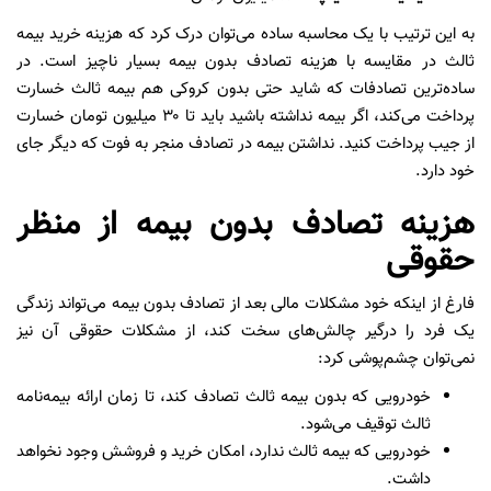
به این ترتیب با یک محاسبه ساده می‌توان درک کرد که هزینه خرید بیمه
ثالث در مقایسه با هزینه تصادف بدون بیمه بسیار ناچیز است. در
ساده‌ترین تصادفات که شاید حتی بدون کروکی هم بیمه ثالث خسارت
پرداخت می‌کند، اگر بیمه نداشته باشید باید تا ۳۰ میلیون تومان خسارت
از جیب پرداخت کنید. نداشتن بیمه در تصادف منجر به فوت که دیگر جای
خود دارد.
هزینه تصادف بدون بیمه از منظر
حقوقی
فارغ از اینکه خود مشکلات مالی بعد از تصادف بدون بیمه می‌تواند زندگی
یک فرد را درگیر چالش‌های سخت کند، از مشکلات حقوقی آن نیز
نمی‌توان چشم‌پوشی کرد:
خودرویی که بدون بیمه ثالث تصادف کند، تا زمان ارائه بیمه‌نامه
ثالث توقیف می‌شود.
خودرویی که بیمه ثالث ندارد، امکان خرید و فروشش وجود نخواهد
داشت.