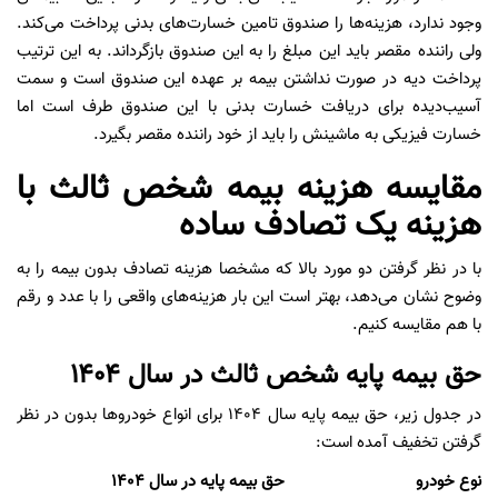
وجود ندارد، هزینه‌ها را صندوق تامین خسارت‌های بدنی پرداخت می‌کند.
ولی راننده مقصر باید این مبلغ را به این صندوق بازگرداند. به این ترتیب
پرداخت دیه در صورت نداشتن بیمه بر عهده این صندوق است و سمت
آسیب‌دیده برای دریافت خسارت بدنی با این صندوق طرف است اما
خسارت فیزیکی به ماشینش را باید از خود راننده مقصر بگیرد.
مقایسه هزینه بیمه شخص ثالث با
هزینه یک تصادف ساده
با در نظر گرفتن دو مورد بالا که مشخصا هزینه تصادف بدون بیمه را به
وضوح نشان می‌دهد، بهتر است این بار هزینه‌های واقعی را با عدد و رقم
با هم مقایسه کنیم.
حق بیمه پایه شخص ثالث در سال ۱۴۰۴
در جدول زیر، حق بیمه پایه سال ۱۴۰۴ برای انواع خودروها بدون در نظر
گرفتن تخفیف آمده است:
نوع خودرو
حق بیمه پایه در سال ۱۴۰۴