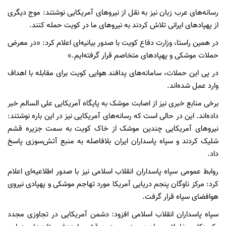
رسانه‌های عرب زبان نیز به نقل از نیروهای آمریکایی نوشتند: موج دیگری
از پهپادهای ایرانی تلاش کردند به نیروهای ما در کویت حمله کنند.
در همین راستا، وزارت دفاع کویت با صدور بیانیه‌ای اعلام کرد: «در معرض
حملات موشکی و پهپادهای متخاصم قرار گرفته‌ایم.»
در پی این حملات، سامانه‌های پدافند هوایی کویت برای مقابله با اهداف
وارد عمل شده‌اند.
برخی منابع خبری نیز از اصابت موشک به پایگاه آمریکایی علی السالم خبر
داده‌اند. این در حالی است که رسانه‌های آمریکایی نیز در این باره نوشتند:
نیروهای آمریکایی چندین موشک از خاک کویت به سمت جزیره قشم
شلیک کردند و سپاه پاسداران ایران بلافاصله به منبع آتش‌سوزی پاسخ
داد.
روابط عمومی سپاه پاسداران انقلاب اسلامی نیز با صدور اطلاعیه‌ای اعلام
کرد: مرکز ناوگان پنجم دریایی آمریکا مورد تهاجم موشکی و پهپادی نیروی
هوافضای سپاه قرار گرفت.
سپاه پاسداران انقلاب اسلامی افزود: دشمن آمریکایی در تجاوزی مجدد