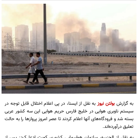
به گزارش
بولتن نیوز
به نقل از ایسنا، در پی اعلام اختلال قابل توجه در
سیستم‌ ناوبری هوایی در خلیج فارس حریم هوایی این سه کشور عربی
بسته شد و فرودگاه‌های آنها اعلام کردند تا عصر امروز پروازها را به حالت
تعلیق درآورده‌اند.
به نقل از الجزیره، سازمان هواپیمایی کشوری کویت ادعا کرد: پس از