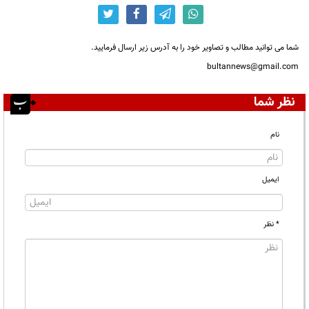
شما می توانید مطالب و تصاویر خود را به آدرس زیر ارسال فرمایید.
bultannews@gmail.com
نظر شما
نام
ایمیل
* نظر