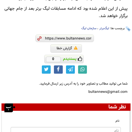
پیش از این اعلام شده بود که ادامه مسابقات لیگ برتر بعد از جام جهانی
برگزار خواهد شد.
برچسب ها:
لیگ‌برتر
،
سازمان لیگ
گزارش خطا
پسندیدم
0
شما می توانید مطالب و تصاویر خود را به آدرس زیر ارسال فرمایید.
bultannews@gmail.com
نظر شما
نام