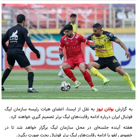
به گزارش
بولتن نیوز
به نقل از ایسنا، اعضای هیات رئیسه سازمان لیگ
فوتبال ایران درباره ادامه رقابت‌های لیگ برتر تصمیم گیری خواهند کرد.
هفته آینده جلسه‌ای در محل سازمان لیگ برگزار خواهد شد تا در
خصوص لغو یا ادامه رقابت‌های لیگ برتر فوتبال بحث صورت بگیرد.