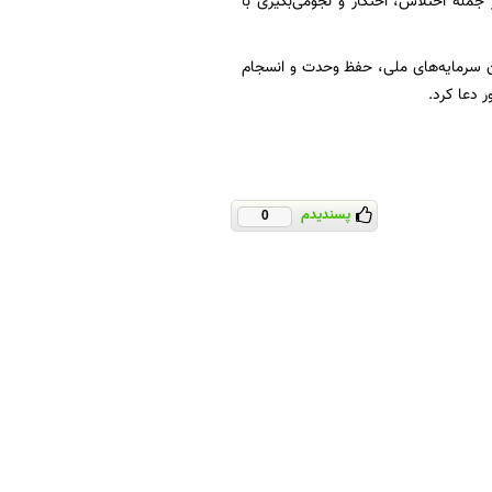
جمله اختلاس، احتکار و نجومی‌بگیری با
ان سرمایه‌های ملی، حفظ وحدت و انسجام
 دعا کرد.
پسندیدم
0