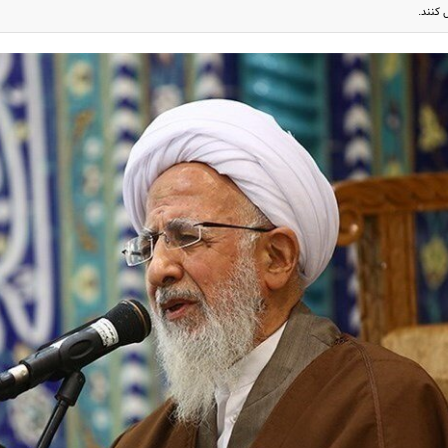
 کنند.