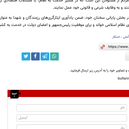
 مردم از مسئولان این است که در مسیر خدمت به نظام، با مشکلات اقتصادی از 
ند و به وظایف شرعی و قانونی خود عمل نمایند.
ر بخش پایانی سخنان خود، ضمن یادآوری ایثارگری‌های رزمندگان و شهدا به عنو
وزی نظام اسلامی خواند و برای موفقیت رئیس‌جمهور و اعضای دولت در خدمت به کشور
ملی
،
احتکار
و تصاویر خود را به آدرس زیر ارسال فرمایید.
bulta