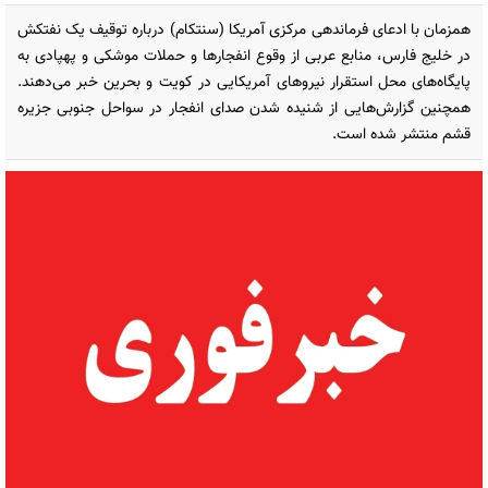
همزمان با ادعای فرماندهی مرکزی آمریکا (سنتکام) درباره توقیف یک نفتکش
در خلیج فارس، منابع عربی از وقوع انفجارها و حملات موشکی و پهپادی به
پایگاه‌های محل استقرار نیروهای آمریکایی در کویت و بحرین خبر می‌دهند.
همچنین گزارش‌هایی از شنیده شدن صدای انفجار در سواحل جنوبی جزیره
قشم منتشر شده است.