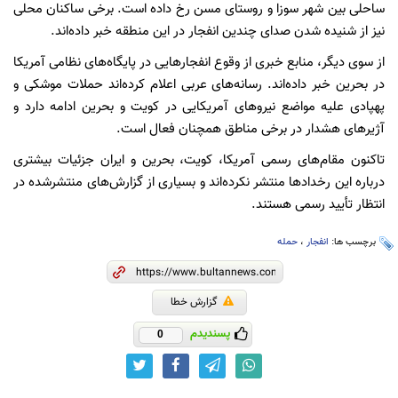
ساحلی بین شهر سوزا و روستای مسن رخ داده است. برخی ساکنان محلی
نیز از شنیده شدن صدای چندین انفجار در این منطقه خبر داده‌اند.
از سوی دیگر، منابع خبری از وقوع انفجارهایی در پایگاه‌های نظامی آمریکا
در بحرین خبر داده‌اند. رسانه‌های عربی اعلام کرده‌اند حملات موشکی و
پهپادی علیه مواضع نیروهای آمریکایی در کویت و بحرین ادامه دارد و
آژیرهای هشدار در برخی مناطق همچنان فعال است.
تاکنون مقام‌های رسمی آمریکا، کویت، بحرین و ایران جزئیات بیشتری
درباره این رخدادها منتشر نکرده‌اند و بسیاری از گزارش‌های منتشرشده در
انتظار تأیید رسمی هستند.
برچسب ها:
انفجار
،
حمله
گزارش خطا
پسندیدم
0