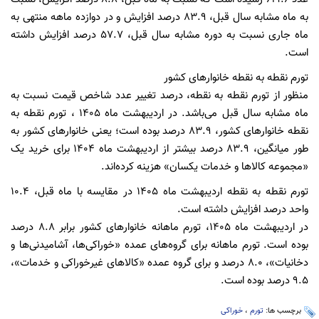
به ماه مشابه سال قبل، 83.9 درصد افزایش و در دوازده ماهه منتهی به
ماه جاری نسبت به دوره مشابه سال قبل، 57.7 درصد افزایش داشته
است.
تورم نقطه به نقطه خانوارهای کشور
منظور از تورم نقطه به نقطه، درصد تغییر عدد شاخص قیمت نسبت به
ماه مشابه سال قبل می‌باشد. در اردیبهشت ماه 1405 ، تورم نقطه به
نقطه خانوارهای کشور، 83.9 درصد بوده است؛ یعنی خانوارهای کشور به
طور میانگین، 83.9 درصد بیشتر از اردیبهشت ماه 1404 برای خرید یک
«مجموعه کالاها و خدمات یکسان» هزینه کرده­‌اند.
تورم نقطه به نقطه اردیبهشت ماه 1405 در مقایسه با ماه قبل، 10.4
واحد درصد افزایش داشته است.
در اردیبهشت ماه 1405، تورم ماهانه خانوارهای کشور برابر 8.8 درصد
بوده است. تورم ماهانه برای گروه‌های عمده «خوراکی‌ها، آشامیدنی‌ها و
دخانیات»، 8.0 درصد و برای گروه عمده «کالاهای غیرخوراکی و خدمات»،
9.5 درصد بوده است.
برچسب ها:
تورم
،
خوراکی