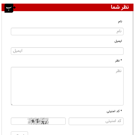
نظر شما
نام
ایمیل
* نظر
* کد امنیتی