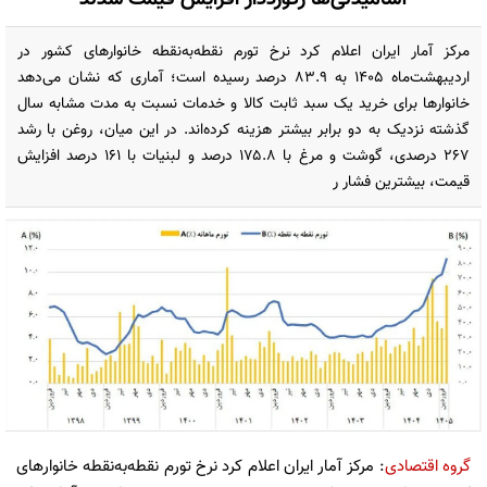
مرکز آمار ایران اعلام کرد نرخ تورم نقطه‌به‌نقطه خانوارهای کشور در
اردیبهشت‌ماه ۱۴۰۵ به ۸۳.۹ درصد رسیده است؛ آماری که نشان می‌دهد
خانوارها برای خرید یک سبد ثابت کالا و خدمات نسبت به مدت مشابه سال
گذشته نزدیک به دو برابر بیشتر هزینه کرده‌اند. در این میان، روغن با رشد
۲۶۷ درصدی، گوشت و مرغ با ۱۷۵.۸ درصد و لبنیات با ۱۶۱ درصد افزایش
قیمت، بیشترین فشار ر
گروه اقتصادی
: مرکز آمار ایران اعلام کرد نرخ تورم نقطه‌به‌نقطه خانوارهای