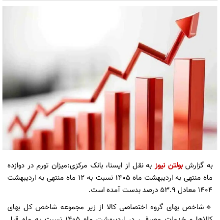
به گزارش
بولتن نیوز
به نقل از ایسنا، بانک مرکزی:میزان تورم در دوازده
ماه منتهی به اردیبهشت ماه ۱۴۰۵ نسبت به ۱۲ ماه منتهی به اردیبهشت
۱۴۰۴ معادل ۵۳.۹ درصد بدست آمده است.
🔹شاخص بهای گروه اختصاصی کالا از زیر مجموعه شاخص کل بهای
کالاها و خدمات مصرفی، در اردیبهشت ماه ۱۴۰۵ نسبت به ماه قبل