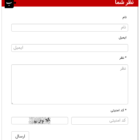
نظر شما
نام
ایمیل
* نظر
* کد امنیتی