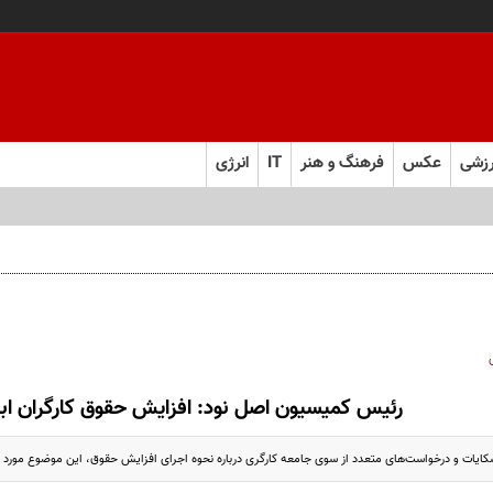
زشی
عکس
فرهنگ و هنر
IT
انرژی
رئیس کمیسیون اصل نود: افزایش حقوق کارگران اب
کایات و درخواست‌های متعدد از سوی جامعه کارگری درباره نحوه اجرای افزایش حقوق، این موضوع مورد 