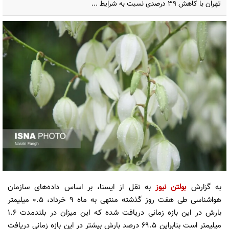
تهران با کاهش ۳۹ درصدی نسبت به شرایط ...
به گزارش
بولتن نیوز
به نقل از ایسنا، بر اساس داده‌های سازمان
هواشناسی طی هفت روز گذشته منتهی به ماه ۹ خرداد، ۰.۵ میلیمتر
بارش در این بازه زمانی دریافت شده که این میزان در بلندمدت ۱.۶
میلیمتر است بنابراین ۶۹.۵ درصد بارش بیشتر در این بازه زمانی دریافت