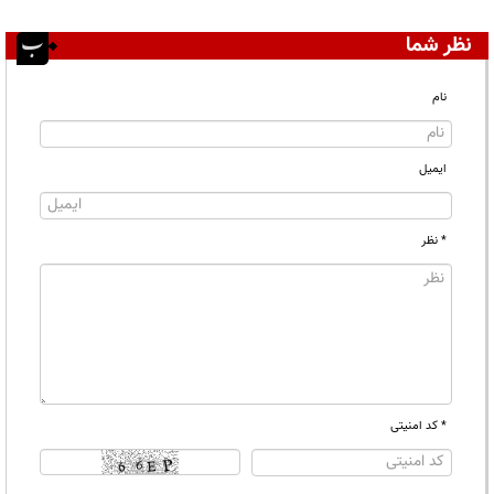
نظر شما
نام
ایمیل
* نظر
* کد امنیتی