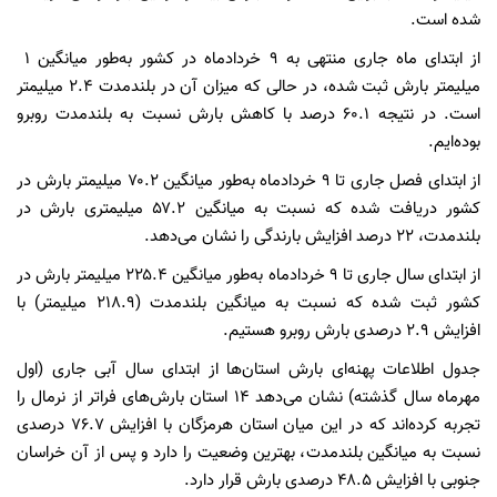
شده است.
از ابتدای ماه جاری منتهی به ۹ خردادماه در کشور به‌طور میانگین ۱
میلیمتر بارش ثبت شده، در حالی که میزان آن در بلندمدت ۲.۴ میلیمتر
است. در نتیجه ۶۰.۱ درصد با کاهش بارش نسبت به بلندمدت روبرو
بوده‌ایم.
از ابتدای فصل جاری تا ۹ خردادماه به‌طور میانگین ۷۰.۲ میلیمتر بارش در
کشور دریافت شده که نسبت به میانگین ۵۷.۲ میلیمتری بارش در
بلندمدت، ۲۲ درصد افزایش بارندگی را نشان می‌دهد.
از ابتدای سال جاری تا ۹ خردادماه به‌طور میانگین ۲۲۵.۴ میلیمتر بارش در
کشور ثبت شده که نسبت به میانگین بلندمدت (۲۱۸.۹ میلیمتر) با
افزایش ۲.۹ درصدی بارش روبرو هستیم.
جدول اطلاعات پهنه‌ای بارش‌ استان‌ها از ابتدای سال آبی جاری (اول
مهرماه سال گذشته) نشان می‌دهد ۱۴ استان بارش‌های فراتر از نرمال را
تجربه کرده‌اند که در این میان استان هرمزگان با افزایش ۷۶.۷ درصدی
نسبت به میانگین بلندمدت، بهترین وضعیت را دارد و پس از آن خراسان
جنوبی با افزایش ۴۸.۵ درصدی بارش قرار دارد.