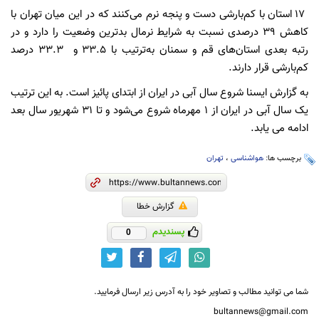
۱۷ استان‌ با کم‌بارشی دست و پنجه نرم می‌کنند که در این میان تهران با
کاهش ۳۹ درصدی نسبت به شرایط نرمال بدترین وضعیت را دارد و در
رتبه بعدی استان‌های قم و سمنان به‌ترتیب با ۳۳.۵ و ۳۳.۳ درصد
کم‌بارشی قرار دارند.
به گزارش ایسنا شروع سال آبی در ایران از ابتدای پائیز است. به این ترتیب
یک سال آبی در ایران از ۱ مهرماه شروع می‌شود و تا ۳۱ شهریور سال بعد
ادامه می یابد.
برچسب ها:
هواشناسی
،
تهران
گزارش خطا
پسندیدم
0
شما می توانید مطالب و تصاویر خود را به آدرس زیر ارسال فرمایید.
bultannews@gmail.com