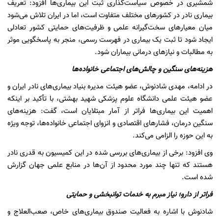
شمشیری در خصوص سیاست‌گذاری ثبت این بیماری‌ها افزود: تعریف
بیماری نادر در کشورهای مختلف متفاوت است، اما در ایران تلاش می‌شود
میان معیارهای سخت‌گیرانه علمی و ظرفیت‌های حمایتی کشور تعادلی
ایجاد شود تا ثبت یک بیماری در فهرست رسمی، منجر به پاسخگویی موثر
به مطالبات و نیازهای درمانی بیماران شود.
هزینه‌های سنگین و چالش‌های اجتماعی خانواده‌ها
در ادامه، مهدی شادنوش، عضو هیئت مدیره بنیاد بیماری‌های نادر ایران و
عضو هیئت علمی دانشگاه علوم پزشکی شهید بهشتی، با تأکید بر اینکه
اهمیت این بیماری‌ها فراتر از آمار مبتلایان است، گفت: هزینه‌های
سنگین درمان، فشارهای اقتصادی و انزوای اجتماعی خانواده‌ها، توجه ویژه
به این حوزه را الزامی می‌کند.
وی افزود: برخی از بیماری‌های بررسی شده در این کمیسیون به قدری نادر
هستند که تنها چند مورد محدود از آن‌ها در منابع علمی جهان گزارش
شده است.
فراتر از دارو؛ نیاز مبرم به خدمات توانبخشی و حمایتی
شادنوش با اشاره به فعالیت صندوق بیماری‌های خاص، صعب‌العلاج و