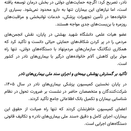
نادر، تصریح کرد: اگرچه حمایت‌های دولتی در بخش درمان توسعه یافته
است، اما نیازهای این بیماران تنها به دارو محدود نمی‌شود. بسیاری از
خانواده‌ها در تأمین تجهیزات پزشکی، خدمات توانبخشی و مراقبت‌های
روزمره با بن‌بست‌های جدی مواجه هستند.
عضو هیات علمی دانشگاه شهید بهشتی در پایان، نقش انجمن‌های
مردمی را در پر کردن شکاف‌های حمایتی حیاتی دانست و تأکید کرد که
همکاری تنگاتنگ سازمان‌های مردم‌نهاد با دستگاه‌های دولتی، تنها راه
موثر برای کاهش آلام خانواده‌های درگیر با بیماری‌های نادر در کشور
است.
تأکید بر گسترش پوشش بیمه‌ای و اجرای سند ملی بیماری‌های نادر
در پایان نخستین کمیسیون پزشکی بیماری‌های نادر در سال ۱۴۰۵،
شرکت‌کنندگان و متخصصان حاضر در نشست بر ضرورت تحول در نظام
شناسایی بیماران و تکمیل بانک اطلاعاتی جامع تأکید کردند.
اعضای کمیسیون خاطرنشان کردند که تنها راه صیانت از حقوق این
بیماران، اجرای کامل و دقیق «سند ملی بیماری‌های نادر» و تکالیف قانونی
دستگاه‌های اجرایی است.