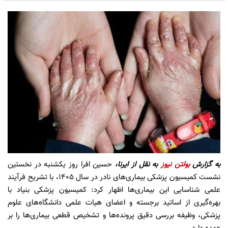
به گزارش
بولتن نیوز
به نقل از ایرنا،
حسین افرا روز یکشنبه در نخستین
نشست کمیسیون پزشکی بیماری‌های نادر در سال ۱۴۰۵، با تشریح فرآیند
علمی شناسایی این بیماری‌ها اظهار کرد: کمیسیون پزشکی بنیاد با
بهره‌گیری از اساتید برجسته و اعضای هیات علمی دانشگاه‌های علوم
پزشکی، وظیفه بررسی دقیق پرونده‌ها و تشخیص قطعی بیماری‌ها را بر