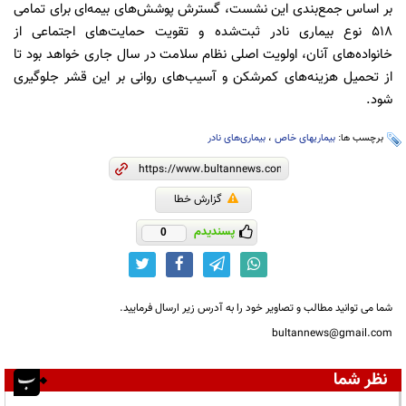
بر اساس جمع‌بندی این نشست، گسترش پوشش‌های بیمه‌ای برای تمامی
۵۱۸ نوع بیماری نادر ثبت‌شده و تقویت حمایت‌های اجتماعی از
خانواده‌های آنان، اولویت اصلی نظام سلامت در سال جاری خواهد بود تا
از تحمیل هزینه‌های کمرشکن و آسیب‌های روانی بر این قشر جلوگیری
شود.
برچسب ها:
بیماریهای خاص
،
بیماری‌های نادر
گزارش خطا
پسندیدم
0
شما می توانید مطالب و تصاویر خود را به آدرس زیر ارسال فرمایید.
bultannews@gmail.com
نظر شما