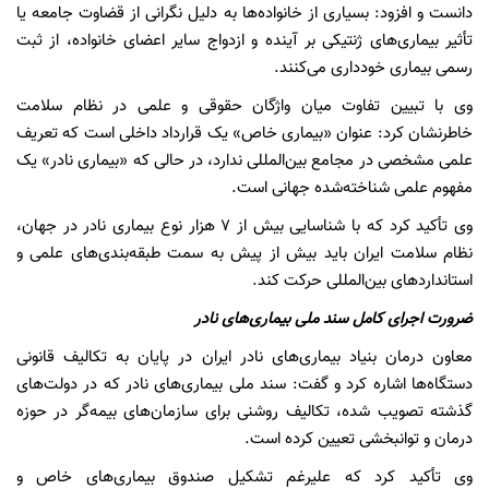
دانست و افزود: بسیاری از خانواده‌ها به دلیل نگرانی از قضاوت جامعه یا
تأثیر بیماری‌های ژنتیکی بر آینده و ازدواج سایر اعضای خانواده، از ثبت
رسمی بیماری خودداری می‌کنند.
وی با تبیین تفاوت میان واژگان حقوقی و علمی در نظام سلامت
خاطرنشان کرد: عنوان «بیماری خاص» یک قرارداد داخلی است که تعریف
علمی مشخصی در مجامع بین‌المللی ندارد، در حالی که «بیماری نادر» یک
مفهوم علمی شناخته‌شده جهانی است.
وی تأکید کرد که با شناسایی بیش از ۷ هزار نوع بیماری نادر در جهان،
نظام سلامت ایران باید بیش از پیش به سمت طبقه‌بندی‌های علمی و
استانداردهای بین‌المللی حرکت کند.
ضرورت اجرای کامل سند ملی بیماری‌های نادر
معاون درمان بنیاد بیماری‌های نادر ایران در پایان به تکالیف قانونی
دستگاه‌ها اشاره کرد و گفت: سند ملی بیماری‌های نادر که در دولت‌های
گذشته تصویب شده، تکالیف روشنی برای سازمان‌های بیمه‌گر در حوزه
درمان و توانبخشی تعیین کرده است.
وی تأکید کرد که علیرغم تشکیل صندوق بیماری‌های خاص و