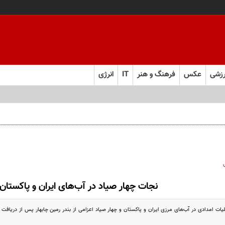
زشی
عکس
فرهنگ و هنر
IT
انرژی
نجات چهار صیاد در آب‌های ایران و پاکستان
یات امدادی در آب‌های مرزی ایران و پاکستان و چهار صیاد اعزامی از بندر رمین چابهار پس از دریافت