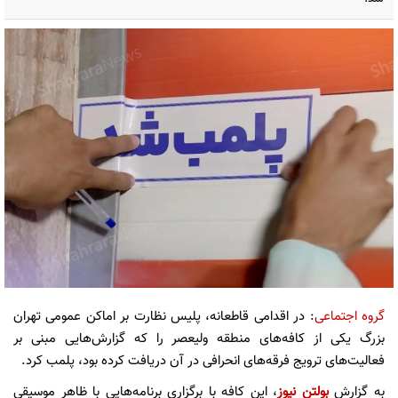
گروه اجتماعی
: در اقدامی قاطعانه، پلیس نظارت بر اماکن عمومی تهران
بزرگ یکی از کافه‌های منطقه ولیعصر را که گزارش‌هایی مبنی بر
فعالیت‌های ترویج فرقه‌های انحرافی در آن دریافت کرده بود، پلمب کرد.
به گزارش
بولتن نیوز
، این کافه با برگزاری برنامه‌هایی با ظاهر موسیقی