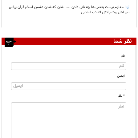
معلوم نیست بعضی ها چه نانی دادن ..... شان که شدن دشمن اسلام قرآن پیامبر
ص اهل بیت پاکش انقلاب اسلامی
نظر شما
نام
ایمیل
* نظر