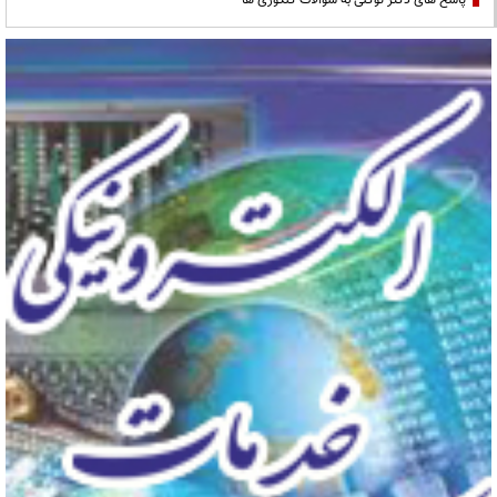
پاسخ های دکتر توکلی به سوالات کنکوری ها