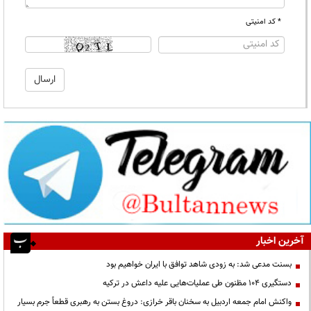
* کد امنیتی
آخرین اخبار
بسنت مدعی شد: به زودی شاهد توافق با ایران خواهیم بود
دستگیری ۱۰۴ مظنون طی عملیات‌هایی علیه داعش در ترکیه
واکنش امام جمعه اردبیل به سخنان باقر خرازی: دروغ بستن به رهبری قطعاً جرم بسیار