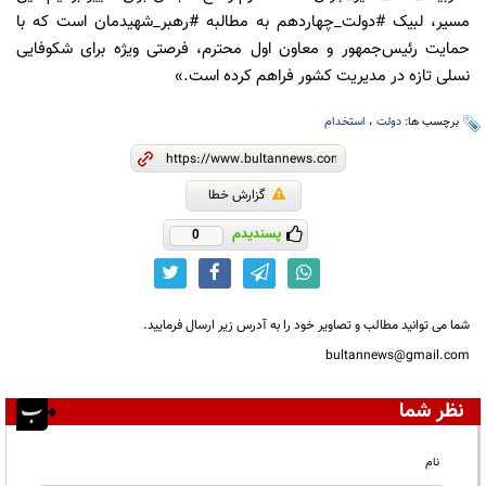
مسیر، لبیک #دولت_چهاردهم به مطالبه #رهبر_شهیدمان است که با
حمایت رئیس‌جمهور و معاون اول محترم، فرصتی ویژه برای شکوفایی
نسلی تازه در مدیریت کشور فراهم کرده است.»
برچسب ها:
دولت
،
استخدام
گزارش خطا
پسندیدم
0
شما می توانید مطالب و تصاویر خود را به آدرس زیر ارسال فرمایید.
bultannews@gmail.com
نظر شما
نام