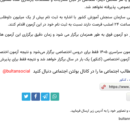
خصوص، پذیرفته نخواهد شد.
ی سازمان سنجش آموزش کشور با اشاره به ثبت نام بیش از یک میلیون داوطلب د
در این آزمون اقدام کنند.
آزمون اختصاصی (کنکور) یک بار در سال برگزار خواهد شد و نتیجه فقط برای پذیرش 
لب اجتماعی ما را در کانال بولتن اجتماعی دنبال کنید
bultansocial@
،
کنکور
و تصاویر خود را به آدرس زیر ارسال فرمایید.
bulta