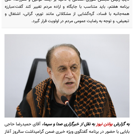
برنامه هفتم، باید متناسب با جایگاه و اراده مردم تغییر کند گفت:مبارزه
همه‌جانبه با فساد، گره‌گشایی از مشکلاتی مانند تورم، گرانی، اشتغال و
تبعیض، و توجه به رضایت عمومی مردم در اولویت قرار گیرد.
به گزارش
بولتن نیوز
به نقل از
خبرگزاری صدا و سیما،
آقای حمیدرضا حاجی
بابایی با حضور در برنامه گفتگوی ویژه خبری ضمن گرامیداشت سالروز آغاز