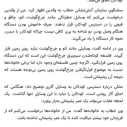
کودکان اتفاق می‌افتد.
سخنگوی سازمان آتش‌نشانی خطاب به والدین اظهار کرد: من از والدین
درخواست می‌کنم که وسایل خطرناکی مانند چرخ‌گوشت، اتو، چاقو و
قیچی را در دسترس کودکان قرار ندهند. صرف خاموش بودن دستگاه
هنگام وصل بودن دو شاخه به پریز کافی نیست چراکه کودکان با دیدن،
نحوه کار دستگاه را یاد می‌گیرند.
وی در ادامه گفت: وسایلی مانند اتو و چرخ‌گوشت نباید روی زمین قرار
گیرند. فلسفه کوتاه‌شدن سیم‌برق چرخ‌گوشت این است که این دستگاه
روی زمین قرارنگیرد. اگرچه چنین فلسفه‌ای وجود دارد اما برخی خانواده‌ها
نسبت به موضوع قرارنگرفتن چرخ‌گوشت روی زمین بی‌توجه هستند که
نتیجه آن پشیمانی است.
ملکی درباره دسترسی کودکان به وسایل گازی توضیح داد: هنگامی که
اجاق گاز روشن است، کودکان را نباید با این وسایل تنها گذاشت. یک
لحظه غفلت می‌تواند یک عمر پشیمانی به‌بار بیاورد.
وی خطاب به خانواده‌ها گفت: من از خانواده‌ها درخواست می‌کنم که از
فرزندان خود بیشتر مراقبت کنند تا یک عمر پشیمانی نداشته باشد.