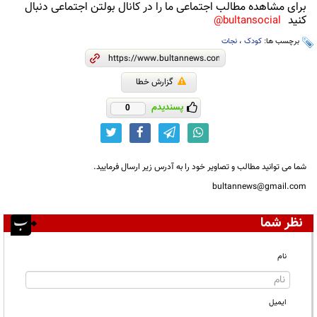
برای مشاهده مطالب اجتماعی ما را در کانال بولتن اجتماعی دنبال
کنید
bultansocial@
برچسب ها:
کودک
،
نجات
گزارش خطا
پسندیدم
0
شما می توانید مطالب و تصاویر خود را به آدرس زیر ارسال فرمایید.
bultannews@gmail.com
نظر شما
نام
ایمیل