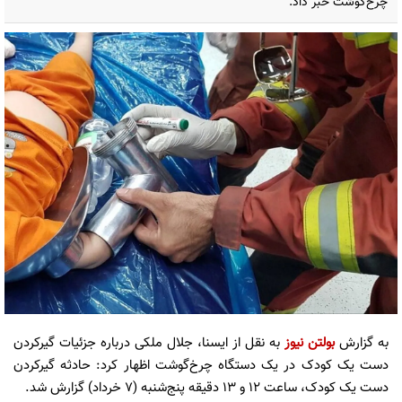
چرخ‌گوشت خبر داد.
به گزارش
بولتن نیوز
به نقل از ایسنا، جلال‌ ملکی درباره جزئیات گیرکردن
دست یک کودک در یک دستگاه چرخ‌گوشت اظهار کرد: حادثه گیرکردن
دست یک کودک، ساعت ۱۲ و ۱۳ دقیقه پنج‌شنبه (۷ خرداد) گزارش شد.