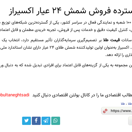
 فروش شمش 24 عیار اکسیراز
اکسیراز با بیش از ۱۰۰ شعبه و نمایندگی فعال در سراسر کشور، یکی از گسترده‌ترین شبکه‌های 
لی، کنترل کیفیت دقیق و خدمات پس از فروش، تجربه خریدی مطمئن و قابل اعتماد 
وسانات
قیمت طلا
بر تصمیم‌گیری سرمایه‌گذاران تأثیر مستقیم دارد، انتخاب یک
بالایی پیدا می‌کند. اکسیراز به‌عنوان اولین تولیدکننده شمش
ری را ارائه دهد.
 مجموعه به یکی از گزینه‌های قابل اعتماد برای افرادی تبدیل شده که به دنبال ور
لب اقتصادی ما را در کانال بولتن اقتصادی دنبال کنید
bultaneghtsadi@
لا
،
طلا