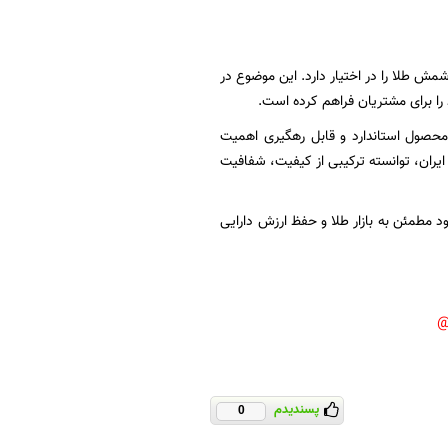
توزیع شمش طلا را در اختیار دارد. این موضوع در
را برای مشتریان فراهم کرده است.
 محصول استاندارد و قابل رهگیری اهمیت
 طلای ۲۴ عیار دارای نشان استاندارد ملی ایران، توانسته ترکیبی از کیفیت، شفافیت
ود مطمئن به بازار طلا و حفظ ارزش دارایی
پسندیدم
0