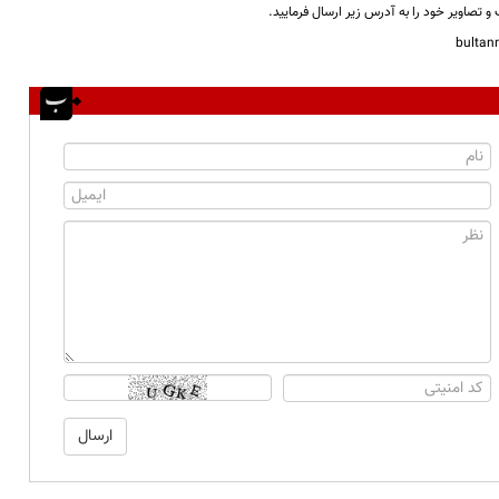
و تصاویر خود را به آدرس زیر ارسال فرمایید.
bulta