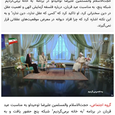
حجت‌الاسلام والمسلمین علیرضا توحیدلو در برنامه "به خانه برمی‌گردیم"
شبکه پنج، به مناسبت عید قربان، درباره فلسفه آزمایش الهی و اهمیت عقل
در دین سخنرانی کرد. او تاکید کرد که "کسی که عقل ندارد، دین ندارد" و به
این نکته اشاره کرد که چرا افراد دیوانه در معرض موقعیت‌های عقلانی قرار
نمی‌گیرند.
گروه اجتماعی
، حجت‌الاسلام والمسلمین علیرضا توحیدلو به مناسبت عید
قربان در برنامه "به خانه برمی‌گردیم" شبکه پنج حضور یافت و به