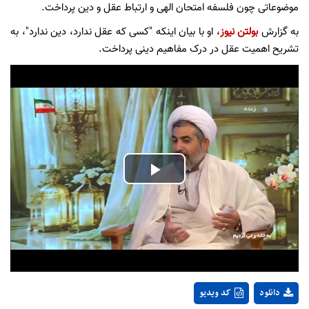
موضوعاتی چون فلسفه امتحان الهی و ارتباط عقل و دین پرداخت.
به گزارش
بولتن نیوز
، او با بیان اینکه "کسی که عقل ندارد، دین ندارد"، به
تشریح اهمیت عقل در درک مفاهیم دینی پرداخت.
Play
Video
دانلود
کد ویدیو