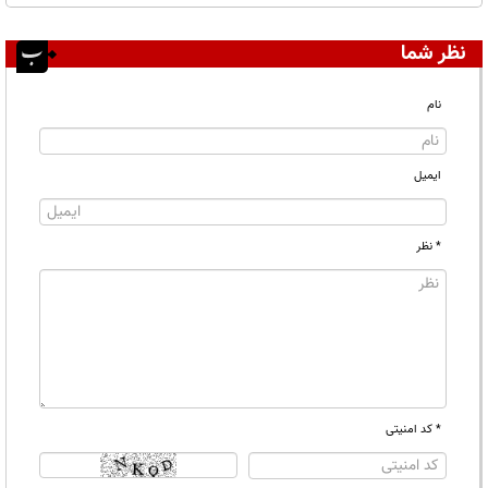
نظر شما
نام
ایمیل
* نظر
* کد امنیتی