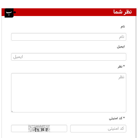
نظر شما
نام
ایمیل
* نظر
* کد امنیتی