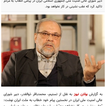
دبیر شورای عالی امنیت ملی جمهوری اسلامی ایران در پیامی خطاب به مردم
تاکید کرد که عقب نشینی در کار نخواهد بود.
به گزارش
بولتن نیوز
به نقل از تسنیم، محمدباقر ذوالقدر، دبیر شورای
عالی امنیت ملی ایران در نخستین پیام خود خطاب به ملت ایران نوشت: