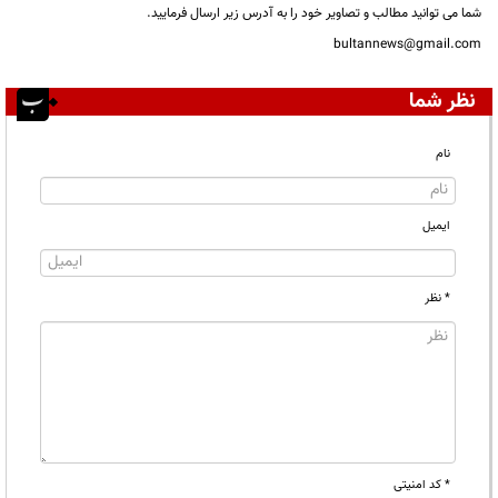
شما می توانید مطالب و تصاویر خود را به آدرس زیر ارسال فرمایید.
bultannews@gmail.com
نظر شما
نام
ایمیل
* نظر
* کد امنیتی