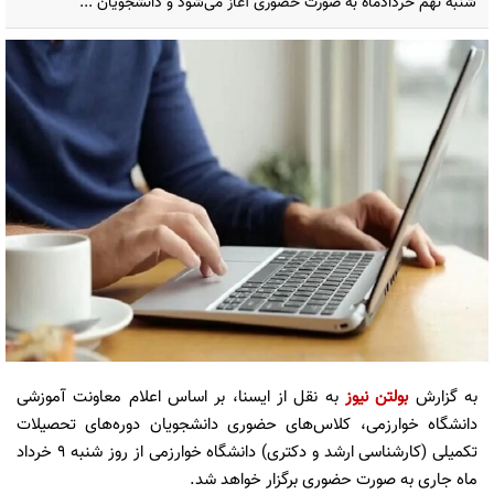
شنبه نهم خردادماه به صورت حضوری آغاز می‌شود و دانشجویان ...
به گزارش
بولتن نیوز
به نقل از ایسنا، بر اساس اعلام معاونت آموزشی
دانشگاه خوارزمی، کلاس‌های حضوری دانشجویان دوره‌های تحصیلات
تکمیلی (کارشناسی ارشد و دکتری) دانشگاه خوارزمی از روز شنبه ۹ خرداد
ماه جاری به صورت حضوری برگزار خواهد شد.