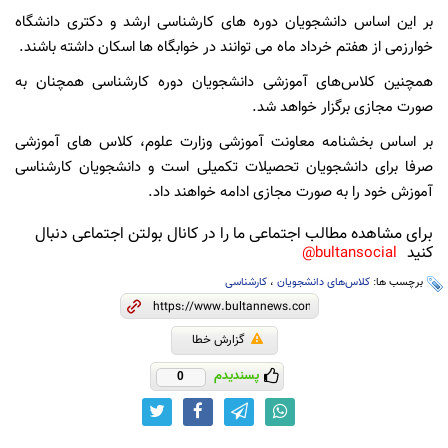
بر این اساس دانشجویان دوره های کارشناسی ارشد و دکتری دانشگاه
خوارزمی از هفتم خرداد ماه می توانند در خوابگاه ها اسکان داشته باشند.
همچنین کلاس‌های آموزشی دانشجویان دوره کارشناسی همچنان به
صورت مجازی برگزار خواهد شد.
بر اساس بخشنامه معاونت آموزشی وزارت علوم، کلاس های آموزشی
صرفا برای دانشجویان تحصیلات تکمیلی است و دانشجویان کارشناسی
آموزش خود را به صورت مجازی ادامه خواهند داد.
برای مشاهده مطالب اجتماعی ما را در کانال بولتن اجتماعی دنبال
کنید
bultansocial@
برچسب ها:
کلاس‌های دانشجویان
،
کارشناسی
گزارش خطا
پسندیدم
0