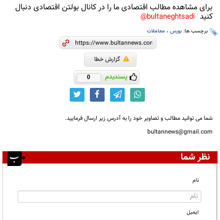
برای مشاهده مطالب اقتصادی ما را در کانال بولتن اقتصادی دنبال
کنید
bultaneghtsadi@
برچسب ها:
بورس
،
معاملات
گزارش خطا
پسندیدم
0
شما می توانید مطالب و تصاویر خود را به آدرس زیر ارسال فرمایید.
bultannews@gmail.com
نظر شما
نام
ایمیل