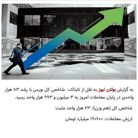
به گزارش
بولتن نیوز
به نقل از تابناک، شاخص کل بورس با رشد ۸۳ هزار
واحدی در پایان معاملات امروز به ۳ میلیون و ۹۹۳ هزار واحد رسید.
شاخص کل (هم وزن): ۲۳ هزار واحد مثبت
ارزش معاملات: ۱۹۰۶۰۰ میلیارد تومان