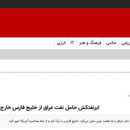
زشی
عکس
فرهنگ و هنر
IT
انرژی
ابرنفتکش حامل نفت عراق از خلیج فارس خارج
ام عراق را به مقصد چین حمل می‌کرد، خلیج فارس را ترک کرد و از خط محاصره آمریکا عبور کرد.