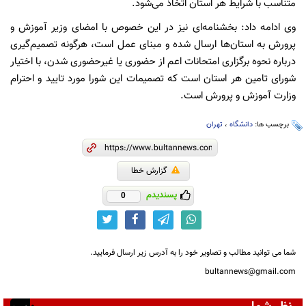
متناسب با شرایط هر استان اتخاذ می‌شود.
وی ادامه داد: بخشنامه‌ای نیز در این خصوص با امضای وزیر آموزش و
پرورش به استان‌ها ارسال شده و مبنای عمل است، هرگونه تصمیم‌گیری
درباره نحوه برگزاری امتحانات اعم از حضوری یا غیرحضوری شدن، با اختیار
شورای تامین هر استان است که تصمیمات این شورا مورد تایید و احترام
وزارت آموزش و پرورش است.
برچسب ها:
دانشگاه
،
تهران
گزارش خطا
پسندیدم
0
شما می توانید مطالب و تصاویر خود را به آدرس زیر ارسال فرمایید.
bultannews@gmail.com