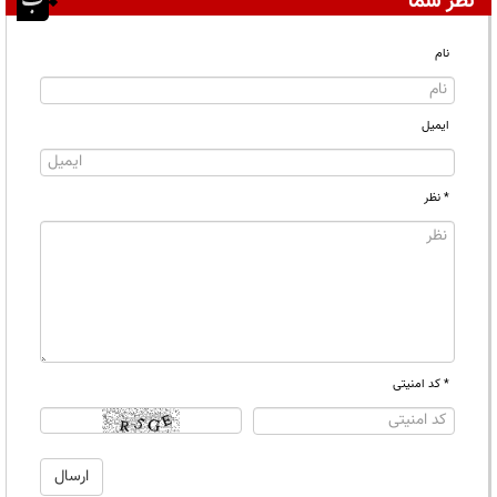
نظر شما
نام
ایمیل
* نظر
* کد امنیتی