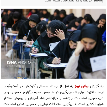
پایه‌های یازدهم و دوزادهم اتخاذ نشده است.
به گزارش
بولتن نیوز
به نقل از ایسنا، مصطفی آذرکیش در گفت‌وگو با
ایسنا، افزود: برای تصمیم‌گیری در خصوص نحوه برگزاری حضوری و یا
غیرحضوری امتحانات یازدهم و دوازدهمی‌ها، آموزش و پرورش منتظر
شرایط کشور است لذا برگزاری امتحانات نهایی و حضوری شدن امتحانات