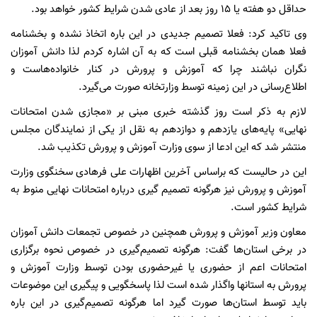
حداقل دو هفته یا ۱۵ روز بعد از عادی شدن شرایط کشور خواهد بود.
وی تاکید کرد: فعلا تصمیم جدیدی در این باره اتخاذ نشده و بخشنامه
فعلا همان بخشنامه قبلی است که به آن اشاره کردم لذا دانش آموزان
نگران نباشند چرا که آموزش و پرورش در کنار خانواده‌هاست و
اطلاع‌رسانی در این زمینه توسط وزارتخانه صورت می‌گیرد.
لازم به ذکر است روز گذشته خبری مبنی بر «مجازی شدن امتحانات
نهایی» پایه‌های یازدهم و دوازدهم به نقل از یکی از نمایندگان مجلس
منتشر شد که این ادعا از سوی وزارت آموزش و پرورش تکذیب شد.
این در حالیست که براساس آخرین اظهارات علی فرهادی سخنگوی وزارت
آموزش و پرورش نیز هرگونه تصمیم گیری درباره امتحانات نهایی منوط به
شرایط کشور است.
معاون وزیر آموزش و پرورش همچنین در خصوص تجمعات دانش آموزان
در برخی استان‌ها گفت: هرگونه تصمیم‌گیری در خصوص نحوه برگزاری
امتحانات اعم از حضوری یا غیرحضوری بودن توسط وزارت آموزش و
پرورش به استانها واگذار شده است لذا پاسخگویی و پیگیری این موضوعات
باید توسط استان‌ها صورت گیرد اما هرگونه تصمیم‌گیری در این باره