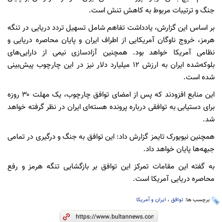
جنگ و ترتیبات مربوط به کاهش تنش است.
بر اساس این گزارش، یادداشت تفاهم شامل تسهیل تردد دریایی در تنگه
هرمز، خروج ناوگان آمریکایی از اطراف ایران و پایان محاصره دریایی و
نظامی آمریکا خواهد بود. همچنین آزادسازی نیمی از دارایی‌های
بلوکه‌شده ایران به ارزش ۱۲ میلیارد دلار نیز در این چارچوب پیش‌بینی
شده است.
این منابع افزودند که پس از امضای توافق چارچوب، یک مهلت ۳۰ روزه
برای دستیابی به توافقی درباره پرونده هسته‌ای ایران در نظر گرفته خواهد
شد.
همچنین نیویورک تایمز گزارش داد: این توافق به جنگ و درگیری در تمامی
جبهه‌ها پایان خواهد داد.
به گفته این مقامات تمرکز این توافق بر بازگشایی تنگه هرمز و رفع
محاصره دریایی آمریکا است.
برچسب ها:
توافق
،
ایران و آمریکا