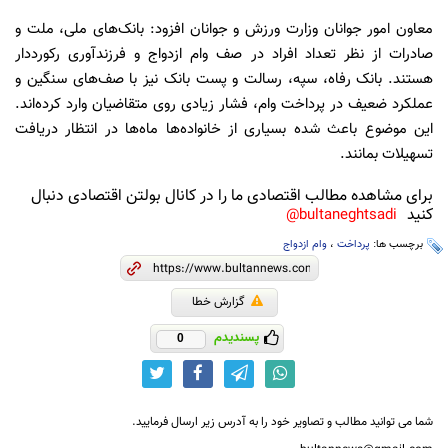
معاون امور جوانان وزارت ورزش و جوانان افزود: بانک‌های ملی، ملت و
صادرات از نظر تعداد افراد در صف وام ازدواج و فرزندآوری رکورددار
هستند. بانک رفاه، سپه، رسالت و پست بانک نیز با صف‌های سنگین و
عملکرد ضعیف در پرداخت وام، فشار زیادی روی متقاضیان وارد کرده‌اند.
این موضوع باعث شده بسیاری از خانواده‌ها ماه‌ها در انتظار دریافت
تسهیلات بمانند.
برای مشاهده مطالب اقتصادی ما را در کانال بولتن اقتصادی دنبال
کنید
bultaneghtsadi@
برچسب ها:
پرداخت
،
وام ازدواج
گزارش خطا
پسندیدم
0
شما می توانید مطالب و تصاویر خود را به آدرس زیر ارسال فرمایید.