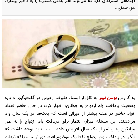
اجتماعی گسترده‌ای دارد که می‌تواند آغاز زندگی مشترک را به تأخیر بیندازد،
هزینه‌های خا
به گزارش
بولتن نیوز
به نقل از ایسنا، علیرضا رحیمی در گفت‌وگوی درباره
وضعیت پرداخت وام ازدواج به جوانان، اظهار کرد: در حال حاضر تعداد
افراد حاضر در صف بیشتر از میزانی است که بانک‌ها در یک سال وام
می‌دهند. این مسئله میزان انتظار برای دریافت وام ازدواج را به طور
میانگین به بیشتر از یک سال افزایش داده است. باید توجه داشت که
تأخیر در پرداخت وام ازدواج فقط یک موضوع اقتصادی نیست، بلکه تبعات