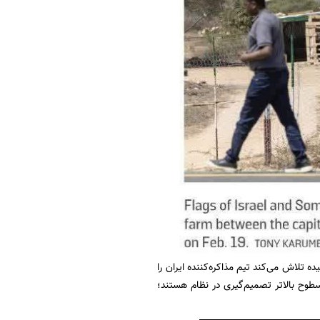
ده تلاش می‌کند تیم مذاکره‌کننده ایران را
سطوح بالاتر تصمیم‌گیری در نظام هستند؛