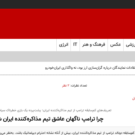
زشی
عکس
فرهنگ و هنر
IT
انرژی
تعداد نظرات:
۲ نظر
ل
تعریف‌های کم‌سابقه ترامپ از تیم مذاکره‌کننده ایران؛ پشت‌پرده یک بازی خطرناک سیاس
چرا ترامپ ناگهان عاشق تیم مذاکره‌کننده ایران 
‌سابقه دونالد ترامپ از تیم مذاکره‌کننده ایران، بیش از آنکه نشانه احترام دیپلماتیک باشد، به‌نظر م