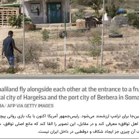
مین‌جا برای ترامپ ارزشمند می‌شود. رئیس‌جمهور آمریکا اکنون با یک بازی روانی پیچی
هل توافق» معرفی کند و در مقابل، این تصویر را القا کند که مانع اصلی توافق، 
 آن چیزی جز ایجاد شکاف و دوقطبی در داخل ایران نیست.