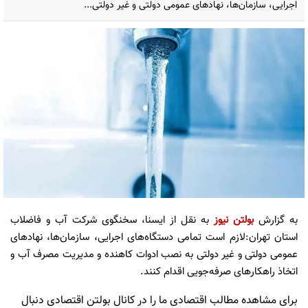
اجرایی، سازمان‌ها، نهادهای عمومی دولتی و غیر دولتی...
به گزارش
بولتن نیوز
به نقل از ایسنا، سخنگوی شرکت آب و فاضلاب
استان تهران:لازم است تمامی دستگاه‌های اجرایی، سازمان‌ها، نهادهای
عمومی دولتی و غیر دولتی به نصب ادوات کاهنده و مدیریت مصرف آب و
اتخاذ راهکارهای صرفه‌جویی اقدام کنند.
برای مشاهده مطالب اقتصادی ما را در کانال بولتن اقتصادی دنبال