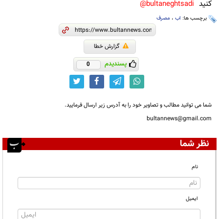
کنید
bultaneghtsadi@
برچسب ها:
اب
،
مصرف
گزارش خطا
پسندیدم
0
شما می توانید مطالب و تصاویر خود را به آدرس زیر ارسال فرمایید.
bultannews@gmail.com
نظر شما
نام
ایمیل