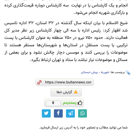
انجام و یک کارشناس یا در نهایت سه کارشناس دوباره قیمت‌گذاری کرده
و بارگذاری شهریه انجام می‌شود.
شیخ الاسلام با بیان اینکه سال گذشته در ۳۲ استان، ۳۲ اداره تاسیس
شد اظهار کرد: رئیس اداره با سه الی چهار کارشناس زیر نظر مدیر کل
فعالیت دارند. حدود ۷۵۰ نیرو در ۷۵۰ منطقه به عنوان کارشناس با پست
ترکیبی یا پست مستقل در استان‌ها و شهرستان‌ها مستقر هستند تا
موضوعات را بررسی کنند و موسس دچار چالش نشود و برای بعضی از
مسائل و موضوعات‌ نیاز نباشد با ستاد و تهران ارتباط بگیرد.
برچسب ها:
شهریه
،
پیش دبستان
گزارش خطا
پسندیدم
0
شما می توانید مطالب و تصاویر خود را به آدرس زیر ارسال فرمایید.