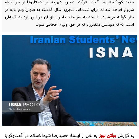
جدید کودکستان‌ها گفت: فرآیند تعیین شهریه کودکستان‌ها از خردادماه
شروع خواهد شد اما برای ثبت‌نام، شهریه سال گذشته به عنوان رقم پایه در
نظر گرفته می‌شود. باتوجه به شرایط، تدابیر سازمان در این باره به گونه‌ای
است که نه موسس متضرر و نه در حق اولیاء اجحافی شود.
به گزارش
بولتن نیوز
به نقل از ایسنا، حمیدرضا شیخ‌الاسلام در گفت‌وگو با