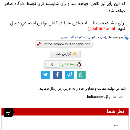
که این رأی نیز نقض خواهد شد و رأی شایسته ‌تری توسط دادگاه صادر
خواهد شد.
برای مشاهده مطالب اجتماعی ما را در کانال بولتن اجتماعی دنبال
کنید
bultansocial@
برچسب ها:
پژمان جمشیدی
،
حکم دادگاه
،
وکیل
گزارش خطا
پسندیدم
0
شما می توانید مطالب و تصاویر خود را به آدرس زیر ارسال فرمایید.
bultannews@gmail.com
نظر شما
نام