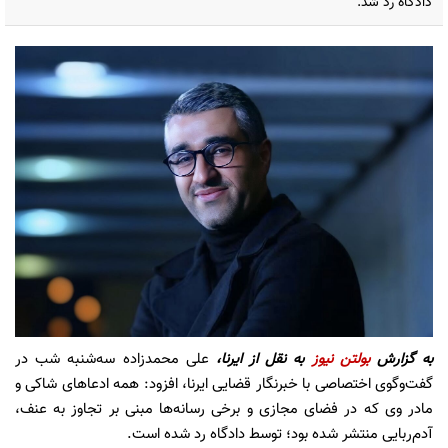
دادگاه رد شد.
به گزارش
بولتن نیوز
به نقل از ایرنا،
علی محمدزاده سه‌شنبه شب در
گفت‌وگوی اختصاصی با خبرنگار قضایی ایرنا، افزود: همه ادعاهای شاکی و
مادر وی که در فضای مجازی و برخی رسانه‌ها مبنی بر تجاوز به عنف،
آدم‌ربایی منتشر شده بود؛ توسط دادگاه رد شده است.