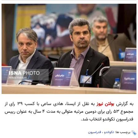
به گزارش
بولتن نیوز
به نقل از ایسنا، هادی ساعی با کسب ۳۹ رای از
مجموع ۵۳ رای برای دومین مرتبه متوالی به مدت ۴ سال به عنوان رییس
فدراسیون تکواندو انتخاب شد.
برچسب ها:
تکواندو
،
فدراسیون