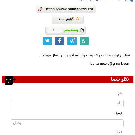
گزارش خطا
پسندیدم
0
شما می توانید مطالب و تصاویر خود را به آدرس زیر ارسال فرمایید.
bultannews@gmail.com
نظر شما
نام
ایمیل
* نظر