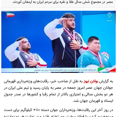
مصر در مجموع شش مدال طلا و نقره برای مردم ایران به ارمغان آوردند.
به گزارش
بولتن نیوز
به نقل از صاحب خبر، رقابت‌های وزنه‌برداری قهرمانی
جوانان جهان عصر امروز جمعه در مصر به پایان رسید و تیم ملی ایران در
هر دو بخش مدالی و امتیازی بالاتر از تمام رقبا و کشورها در صدر جدول
ایستاد و قهرمان جهان شد.
در روز آخر این رقابت‌ها، وزنه‌برداران جوان دسته ۱۱۰+ کیلوگرم برای دست
و پنجه نرم کردن با فولاد سخت روی تخته رفتند و در نهایت هر دو نماینده