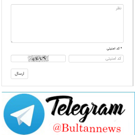
* کد امنیتی