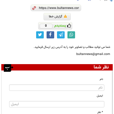
گزارش خطا
پسندیدم
0
شما می توانید مطالب و تصاویر خود را به آدرس زیر ارسال فرمایید.
bultannews@gmail.com
نظر شما
نام
ایمیل
* نظر