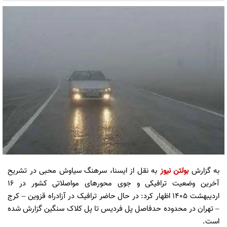
به گزارش
بولتن نیوز
به نقل از ایسنا، سرهنگ سیاوش محبی در تشریح
آخرین وضعیت ترافیکی و جوی محورهای مواصلاتی کشور در ۱۶
اردیبهشت ۱۴۰۵ اظهار کرد: در حال حاضر ترافیک در آزادراه قزوین – کرج
– تهران در محدوده حدفاصل پل فردیس تا پل کلاک سنگین گزارش شده
است.