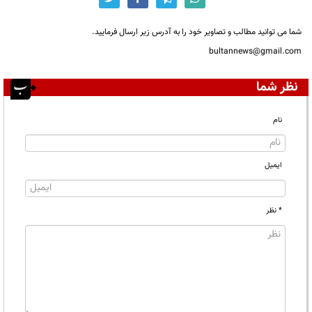
شما می توانید مطالب و تصاویر خود را به آدرس زیر ارسال فرمایید.
bultannews@gmail.com
نظر شما
نام
ایمیل
* نظر