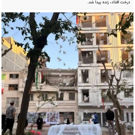
درخت افتاد، زنده پیدا شد.