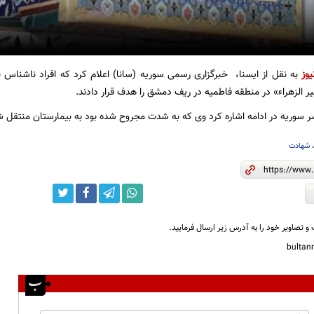
یوز
به نقل از ایسنا، خبرگزاری رسمی سوریه (سانا) اعلام کرد که افراد ناشناس
 الزهراء» در منطقه فاطمیه در ریف دمشق را هدف قرار دادند.
ر سوریه در ادامه اشاره کرد وی که به شدت مجروح شده بود به بیمارستان منتقل ش
شهادت
و تصاویر خود را به آدرس زیر ارسال فرمایید.
bulta