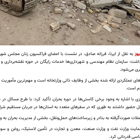
یوز
به نقل از ایرنا، فرزانه صادق، در نشست با اعضای فراکسیون زنان مجلس شورای 
اشت: سازمان نظام مهندسی و شهرداری‌ها خدمات رایگان در حوزه نقشه‌برداری و صد
ری می‌شود.
های عملکردی ارائه شده بخشی از وظایف ذاتی وزارتخانه است و مهم‌ترین مأموریت د
دم است.
زی با اشاره به وجود برخی کاستی‌ها در دوره بحران تأکید کرد: با طرح مسائل در 
ل حضور داشتند به طوری که در سفرهای متعدد به استان‌ها در جریان مستقیم شرایط
ملات صورت‌گرفته به بنادر و زیرساخت‌های حمل‌ونقل، بخشی از مدیریت بحران به و
ایت وزارت نفت و وزارت صنعت، معدن و تجارت در تأمین لاستیک، روغن و سوخت
اسی قدردانی کرد.