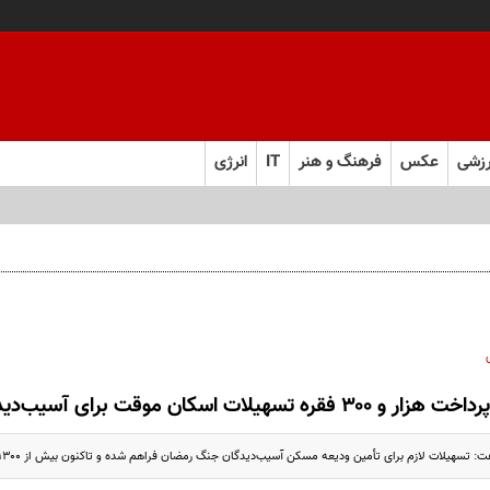
زشی
عکس
فرهنگ و هنر
IT
انرژی
رداخت هزار و ۳۰۰ فقره تسهیلات اسکان موقت برای آسیب‌دیدگان جنگ تحمیلی
لات لازم برای تأمین ودیعه مسکن آسیب‌دیدگان جنگ رمضان فراهم شده و تاکنون بیش از ۱۳۰۰ فقره تسهیلات اسکان موقت پرداخت شده است.