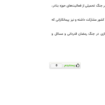
ر جنگ تحمیلی از فعالیت‌های حوزه بنادر،
 کشور مشارکت داشته و نیز پیمانکارانی که
ازی در جنگ رمضان قدردانی و مسائل و
پسندیدم
0