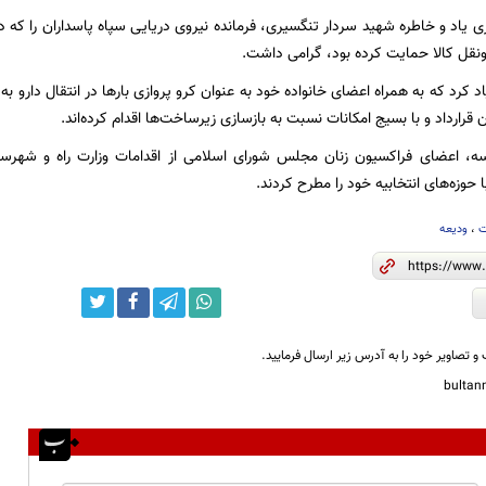
ی یاد و خاطره شهید سردار تنگسیری، فرمانده نیروی دریایی سپاه پاسداران را که د
ونقل کالا حمایت کرده بود، گرامی داشت.
د کرد که به همراه اعضای خانواده خود به عنوان کرو پروازی بارها در انتقال دارو به
رارداد و با بسیج امکانات نسبت به بازسازی زیرساخت‌ها اقدام کرده‌اند.
سه، اعضای فراکسیون زنان مجلس شورای اسلامی از اقدامات وزارت راه و شهرس
ا حوزه‌های انتخابیه خود را مطرح کردند.
ت
،
ودیعه
و تصاویر خود را به آدرس زیر ارسال فرمایید.
bulta