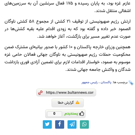
عازم غزه بود، به پایان رسیده و ۱۷۵ فعال سرنشین آن به سرزمین‌های
اشغالی منتقل شدند.
ارتش رژیم صهیونیستی از توقیف ۲۱ کشتی از مجموع ۵۸ کشتی ناوگان
الصمود خبر داده و گفته بود که به زودی اقدام علیه بقیه کشتی‌ها در
صورت عدم تغییر مسیر برای بازگشت، آغاز خواهد شد.
همچنین وزرای خارجه پاکستان و ۱۰ کشور با صدور بیانیه‌ای مشترک ضمن
محکومیت حملات رژیم صهیونیستی به ناوگان جهانی فعالان حامی غزه
موسوم به صمود، خواستار اقدامات لازم برای تضمین آزادی فوری بازداشت
شدگان و واکنش جامعه جهانی شدند.
برچسب ها:
پاکستان
،
رئیس جمهور
گزارش خطا
پسندیدم
0