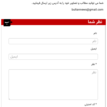
شما می توانید مطالب و تصاویر خود را به آدرس زیر ارسال فرمایید.
bultannews@gmail.com
نظر شما
نام
ایمیل
* نظر
* کد امنیتی